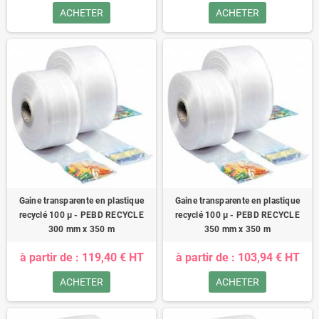
ACHETER
ACHETER
Gaine transparente en plastique
Gaine transparente en plastique
recyclé 100 µ - PEBD RECYCLE
recyclé 100 µ - PEBD RECYCLE
300 mm x 350 m
350 mm x 350 m
à partir de : 119,40 € HT
à partir de : 103,94 € HT
ACHETER
ACHETER