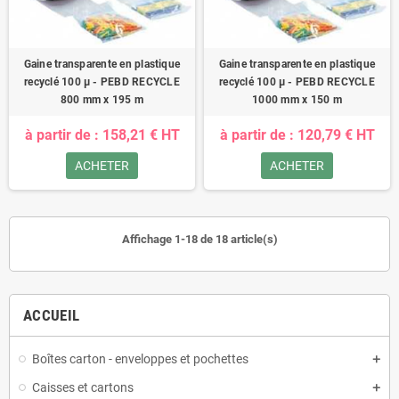
Gaine transparente en plastique
Gaine transparente en plastique
recyclé 100 µ - PEBD RECYCLE
recyclé 100 µ - PEBD RECYCLE
800 mm x 195 m
1000 mm x 150 m
à partir de : 158,21 € HT
à partir de : 120,79 € HT
ACHETER
ACHETER
Affichage 1-18 de 18 article(s)
ACCUEIL
Boîtes carton - enveloppes et pochettes
Caisses et cartons