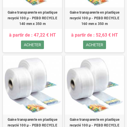
Gaine transparente en plastique
Gaine transparente en plastique
recyclé 100 µ - PEBD RECYCLE
recyclé 100 µ - PEBD RECYCLE
140 mm x 350 m
160 mm x 350 m
à partir de : 47,22 € HT
à partir de : 52,63 € HT
ACHETER
ACHETER
Gaine transparente en plastique
Gaine transparente en plastique
recyclé 100 µ - PEBD RECYCLE
recyclé 100 µ - PEBD RECYCLE