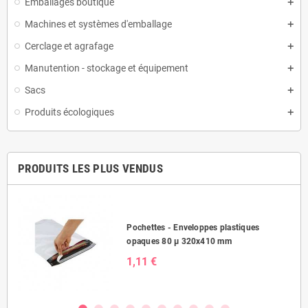
Emballages boutique
Machines et systèmes d'emballage
Cerclage et agrafage
Manutention - stockage et équipement
Sacs
Produits écologiques
PRODUITS LES PLUS VENDUS
Pochettes - Enveloppes plastiques
opaques 80 µ 320x410 mm
1,11 €