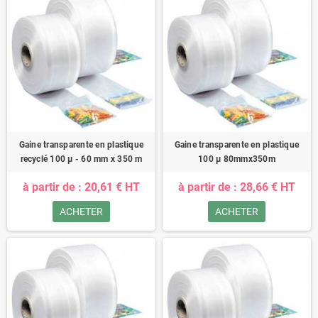
Gaine transparente en plastique
Gaine transparente en plastique
recyclé 100 µ - 60 mm x 350 m
100 µ 80mmx350m
à partir de : 20,61 € HT
à partir de : 28,66 € HT
ACHETER
ACHETER