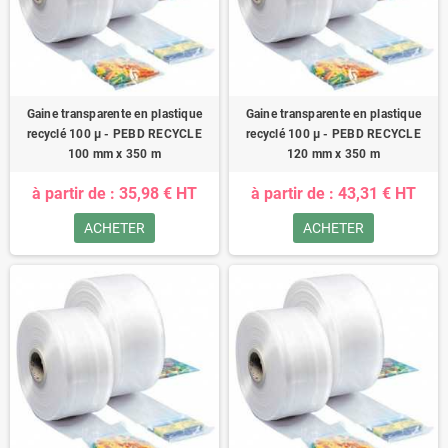
Gaine transparente en plastique
Gaine transparente en plastique
recyclé 100 µ - PEBD RECYCLE
recyclé 100 µ - PEBD RECYCLE
100 mm x 350 m
120 mm x 350 m
à partir de : 35,98 € HT
à partir de : 43,31 € HT
ACHETER
ACHETER