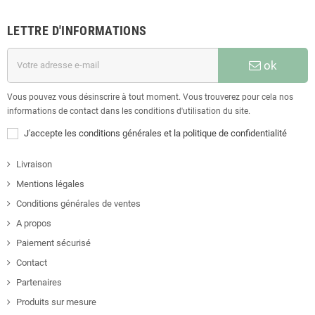
LETTRE D'INFORMATIONS
ok
Vous pouvez vous désinscrire à tout moment. Vous trouverez pour cela nos
informations de contact dans les conditions d'utilisation du site.
J'accepte les conditions générales et la politique de confidentialité
Livraison
Mentions légales
Conditions générales de ventes
A propos
Paiement sécurisé
Contact
Partenaires
Produits sur mesure