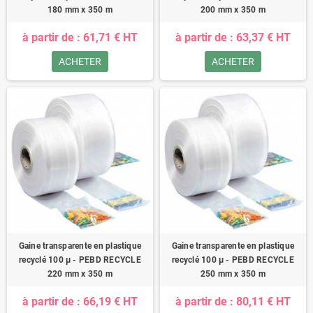
180 mm x 350 m
200 mm x 350 m
à partir de : 61,71 € HT
à partir de : 63,37 € HT
ACHETER
ACHETER
Gaine transparente en plastique
Gaine transparente en plastique
recyclé 100 µ - PEBD RECYCLE
recyclé 100 µ - PEBD RECYCLE
220 mm x 350 m
250 mm x 350 m
à partir de : 66,19 € HT
à partir de : 80,11 € HT