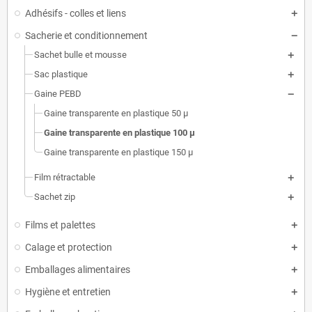
Adhésifs - colles et liens
Sacherie et conditionnement
Sachet bulle et mousse
Sac plastique
Gaine PEBD
Gaine transparente en plastique 50 µ
Gaine transparente en plastique 100 µ
Gaine transparente en plastique 150 µ
Film rétractable
Sachet zip
Films et palettes
Calage et protection
Emballages alimentaires
Hygiène et entretien