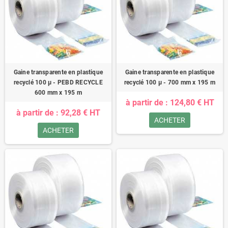
Gaine transparente en plastique
Gaine transparente en plastique
recyclé 100 µ - PEBD RECYCLE
recyclé 100 µ - 700 mm x 195 m
600 mm x 195 m
à partir de : 124,80 € HT
à partir de : 92,28 € HT
ACHETER
ACHETER