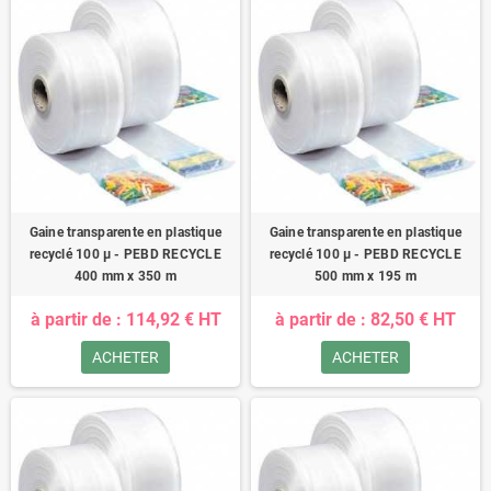
Gaine transparente en plastique
Gaine transparente en plastique
recyclé 100 µ - PEBD RECYCLE
recyclé 100 µ - PEBD RECYCLE
400 mm x 350 m
500 mm x 195 m
à partir de : 114,92 € HT
à partir de : 82,50 € HT
ACHETER
ACHETER