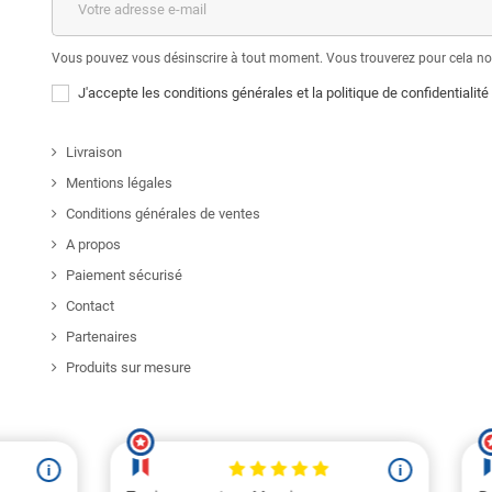
Vous pouvez vous désinscrire à tout moment. Vous trouverez pour cela nos 
J'accepte les conditions générales et la politique de confidentialité
Livraison
Mentions légales
Conditions générales de ventes
A propos
Paiement sécurisé
Contact
Partenaires
Produits sur mesure