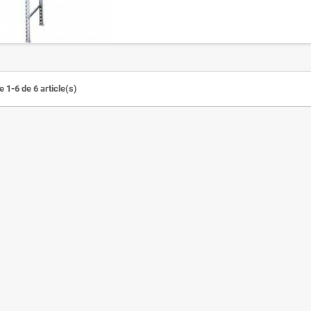
 1-6 de 6 article(s)