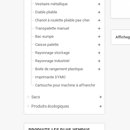
Vestiaire métallique
Diable pliable
Chariot à roulette pliable pas cher
Transpalette manuel
Bac europe
Affichage
Caisse palette
Rayonnage stockage
Rayonnage industriel
Boite de rangement plastique
Imprimante DYMO
Cartouche pour machine à affranchir
Sacs
Produits écologiques