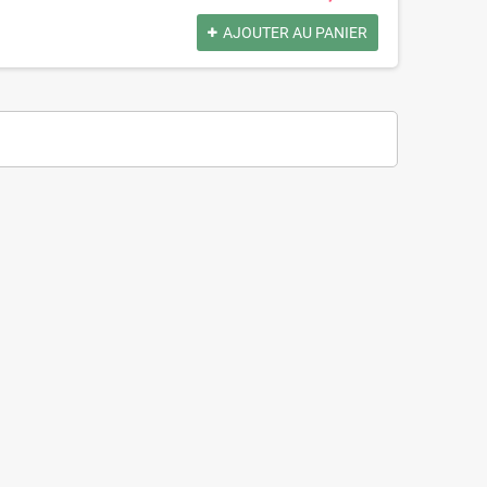
AJOUTER AU PANIER