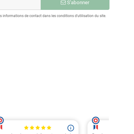
S’abonner
informations de contact dans les conditions d'utilisation du site.