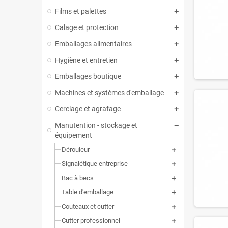
Films et palettes
Calage et protection
Emballages alimentaires
Hygiène et entretien
Emballages boutique
Machines et systèmes d'emballage
Cerclage et agrafage
Manutention - stockage et
équipement
Dérouleur
Signalétique entreprise
Bac à becs
Table d'emballage
Couteaux et cutter
Cutter professionnel