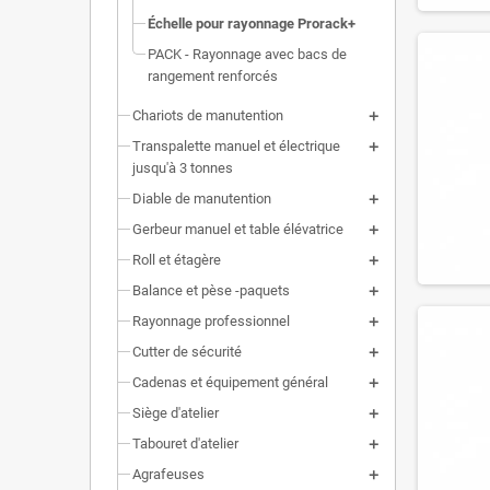
Échelle pour rayonnage Prorack+
PACK - Rayonnage avec bacs de
rangement renforcés
Chariots de manutention
Transpalette manuel et électrique
jusqu'à 3 tonnes
Diable de manutention
Gerbeur manuel et table élévatrice
Roll et étagère
Balance et pèse -paquets
Rayonnage professionnel
Cutter de sécurité
Cadenas et équipement général
Siège d'atelier
Tabouret d'atelier
Agrafeuses