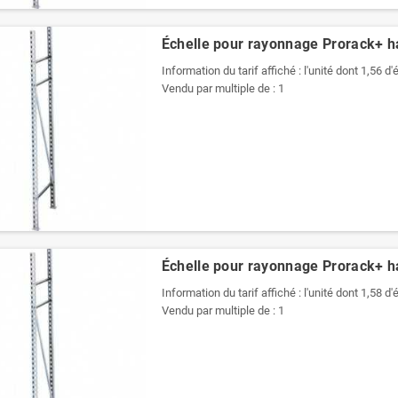
Échelle pour rayonnage Prorack+ 
Information du tarif affiché : l'unité dont 1,56 d
Vendu par multiple de : 1
Échelle pour rayonnage Prorack+ 
Information du tarif affiché : l'unité dont 1,58 d
Vendu par multiple de : 1