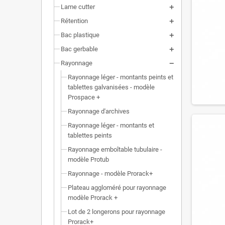
Lame cutter
Rétention
Bac plastique
Bac gerbable
Rayonnage
Rayonnage léger - montants peints et
tablettes galvanisées - modèle
Prospace +
Rayonnage d'archives
Rayonnage léger - montants et
tablettes peints
Rayonnage emboîtable tubulaire -
modèle Protub
Rayonnage - modèle Prorack+
Plateau aggloméré pour rayonnage
modèle Prorack +
Lot de 2 longerons pour rayonnage
Prorack+