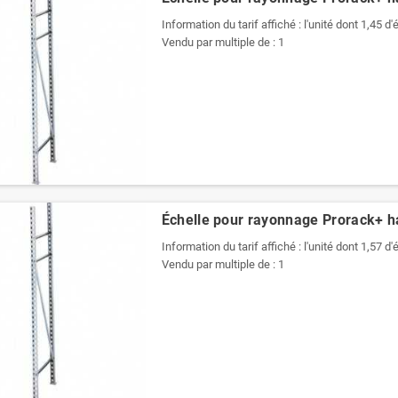
Information du tarif affiché : l'unité dont 1,45 d
Vendu par multiple de : 1
Échelle pour rayonnage Prorack+ 
Information du tarif affiché : l'unité dont 1,57 d
Vendu par multiple de : 1