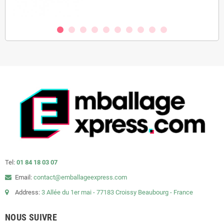
Tel:
01 84 18 03 07
Email:
contact@emballageexpress.com
Address:
3 Allée du 1er mai - 77183 Croissy Beaubourg - France
NOUS SUIVRE