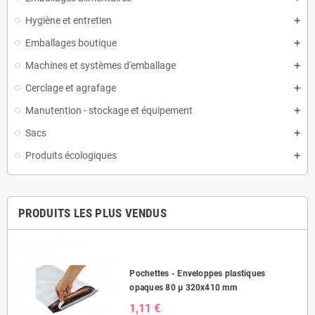
Hygiène et entretien
Emballages boutique
Machines et systèmes d'emballage
Cerclage et agrafage
Manutention - stockage et équipement
Sacs
Produits écologiques
PRODUITS LES PLUS VENDUS
Pochettes - Enveloppes plastiques
opaques 80 µ 320x410 mm
1,11 €