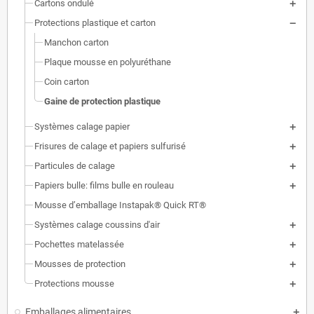
Cartons ondulé
Protections plastique et carton
Manchon carton
Plaque mousse en polyuréthane
Coin carton
Gaine de protection plastique
Systèmes calage papier
Frisures de calage et papiers sulfurisé
Particules de calage
Papiers bulle: films bulle en rouleau
Mousse d’emballage Instapak® Quick RT®
Systèmes calage coussins d'air
Pochettes matelassée
Mousses de protection
Protections mousse
Emballages alimentaires