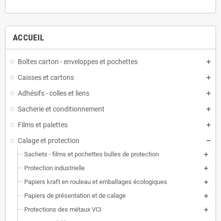
ACCUEIL
Boîtes carton - enveloppes et pochettes
Caisses et cartons
Adhésifs - colles et liens
Sacherie et conditionnement
Films et palettes
Calage et protection
Sachets - films et pochettes bulles de protection
Protection industrielle
Papiers kraft en rouleau et emballages écologiques
Papiers de présentation et de calage
Protections des métaux VCI