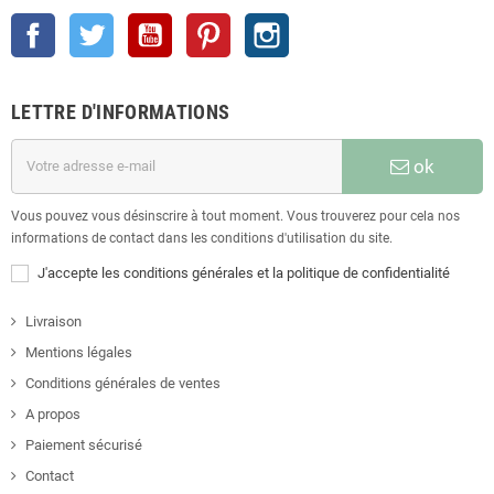
Facebook
Twitter
YouTube
Pinterest
Instagram
LETTRE D'INFORMATIONS
ok
Vous pouvez vous désinscrire à tout moment. Vous trouverez pour cela nos
informations de contact dans les conditions d'utilisation du site.
J'accepte les conditions générales et la politique de confidentialité
Livraison
Mentions légales
Conditions générales de ventes
A propos
Paiement sécurisé
Contact