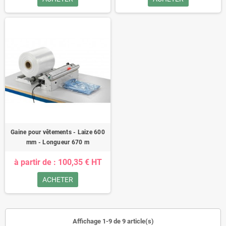
Gaine pour vêtements - Laize 600
mm - Longueur 670 m
à partir de : 100,35 € HT
ACHETER
Affichage 1-9 de 9 article(s)