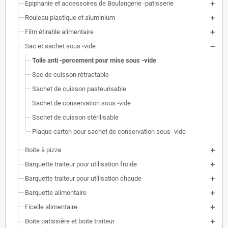
Epiphanie et accessoires de Boulangerie -patisserie
Rouleau plastique et aluminium
Film étirable alimentaire
Sac et sachet sous -vide
Toile anti -percement pour mise sous -vide
Sac de cuisson rétractable
Sachet de cuisson pasteurisable
Sachet de conservation sous -vide
Sachet de cuisson stérilisable
Plaque carton pour sachet de conservation sous -vide
Boite à pizza
Barquette traiteur pour utilisation froide
Barquette traiteur pour utilisation chaude
Barquette alimentaire
Ficelle alimentaire
Boite patissière et boite traiteur