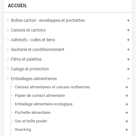
ACCUEIL
Boîtes carton - enveloppes et pochettes
Caisses et cartons
Adhésifs - colles et liens
Sacherie et conditionnement
Films et palettes
Calage et protection
Emballages alimentaires
Caisses alimentaires et caisses isothermes
Papier de contact alimentaire
Emballage alimentaire ecologique
Pochette alimentaire
Sac et boîte poulet
Snacking