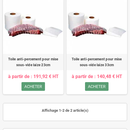
Toile anti-percement pour mise
Toile anti-percement pour mise
sous-vide laize 23cm
sous-vide laize 33cm
à partir de : 191,92 € HT
à partir de : 140,48 € HT
ACHETER
ACHETER
Affichage 1-2 de 2 article(s)