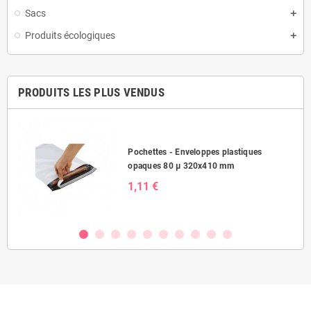
Sacs
Produits écologiques
PRODUITS LES PLUS VENDUS
Pochettes - Enveloppes plastiques
opaques 80 µ 320x410 mm
1,11 €