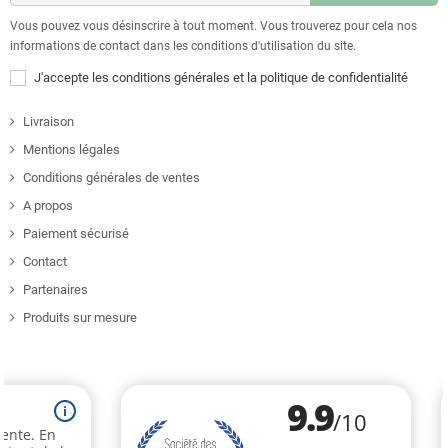
Vous pouvez vous désinscrire à tout moment. Vous trouverez pour cela nos
informations de contact dans les conditions d'utilisation du site.
J'accepte les conditions générales et la politique de confidentialité
Livraison
Mentions légales
Conditions générales de ventes
A propos
Paiement sécurisé
Contact
Partenaires
Produits sur mesure