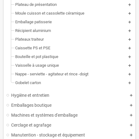
Plateau de présentation
Moule cuisson et cassolette céramique
Emballage patisserie
Récipient aluminium
Plateaux traiteur
Caissette PS et PSE
Bouteille et pot plastique
Vaisselle à usage unique
Nappe - serviette - agitateur et rince -doigt
Gobelet carton
Hygiène et entretien
Emballages boutique
Machines et systèmes d'emballage
Cerclage et agrafage
Manutention - stockage et équipement