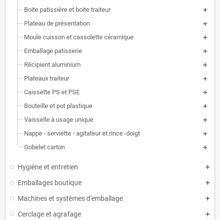
Boite patissière et boite traiteur
Plateau de présentation
Moule cuisson et cassolette céramique
Emballage patisserie
Récipient aluminium
Plateaux traiteur
Caissette PS et PSE
Bouteille et pot plastique
Vaisselle à usage unique
Nappe - serviette - agitateur et rince -doigt
Gobelet carton
Hygiène et entretien
Emballages boutique
Machines et systèmes d'emballage
Cerclage et agrafage