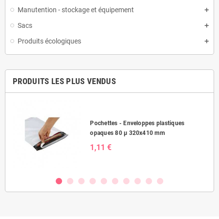
Manutention - stockage et équipement
Sacs
Produits écologiques
PRODUITS LES PLUS VENDUS
Pochettes - Enveloppes plastiques
opaques 80 µ 320x410 mm
1,11 €