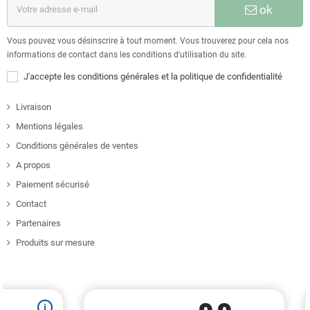
ok
Vous pouvez vous désinscrire à tout moment. Vous trouverez pour cela nos
informations de contact dans les conditions d'utilisation du site.
J'accepte les conditions générales et la politique de confidentialité
Livraison
Mentions légales
Conditions générales de ventes
A propos
Paiement sécurisé
Contact
Partenaires
Produits sur mesure