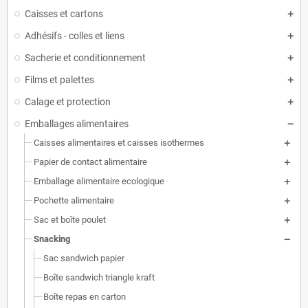
Caisses et cartons
Adhésifs - colles et liens
Sacherie et conditionnement
Films et palettes
Calage et protection
Emballages alimentaires
Caisses alimentaires et caisses isothermes
Papier de contact alimentaire
Emballage alimentaire ecologique
Pochette alimentaire
Sac et boîte poulet
Snacking
Sac sandwich papier
Boîte sandwich triangle kraft
Boîte repas en carton