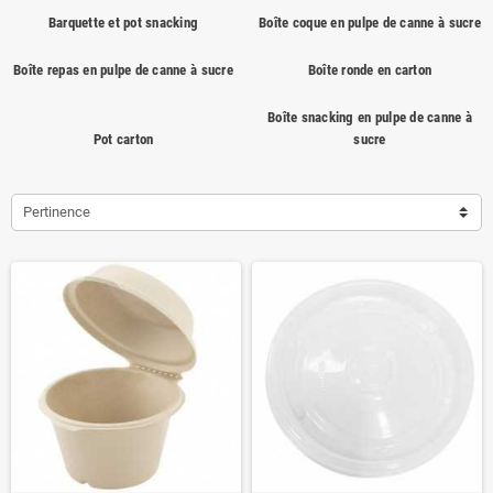
Barquette et pot snacking
Boîte coque en pulpe de canne à sucre
Boîte repas en pulpe de canne à sucre
Boîte ronde en carton
Boîte snacking en pulpe de canne à
Pot carton
sucre
Pertinence