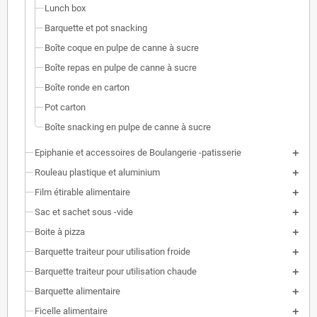
Lunch box
Barquette et pot snacking
Boîte coque en pulpe de canne à sucre
Boîte repas en pulpe de canne à sucre
Boîte ronde en carton
Pot carton
Boîte snacking en pulpe de canne à sucre
Epiphanie et accessoires de Boulangerie -patisserie
Rouleau plastique et aluminium
Film étirable alimentaire
Sac et sachet sous -vide
Boite à pizza
Barquette traiteur pour utilisation froide
Barquette traiteur pour utilisation chaude
Barquette alimentaire
Ficelle alimentaire