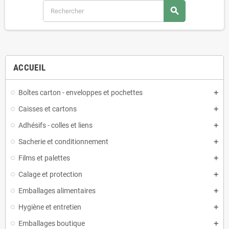
search
ACCUEIL
Boîtes carton - enveloppes et pochettes
Caisses et cartons
Adhésifs - colles et liens
Sacherie et conditionnement
Films et palettes
Calage et protection
Emballages alimentaires
Hygiène et entretien
Emballages boutique