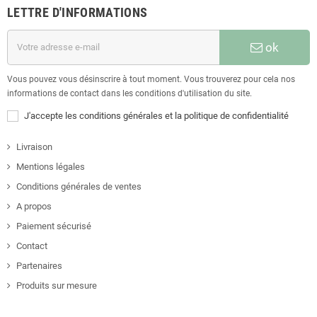
LETTRE D'INFORMATIONS
ok
Vous pouvez vous désinscrire à tout moment. Vous trouverez pour cela nos
informations de contact dans les conditions d'utilisation du site.
J'accepte les conditions générales et la politique de confidentialité
Livraison
Mentions légales
Conditions générales de ventes
A propos
Paiement sécurisé
Contact
Partenaires
Produits sur mesure