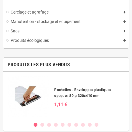
Cerclage et agrafage
Manutention - stockage et équipement
Sacs
Produits écologiques
PRODUITS LES PLUS VENDUS
Pochettes - Enveloppes plastiques
opaques 80 µ 320x410 mm
1,11 €