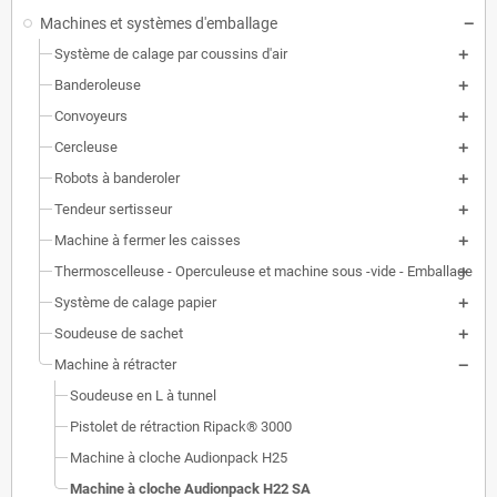
Machines et systèmes d'emballage
Système de calage par coussins d'air
Banderoleuse
Convoyeurs
Cercleuse
Robots à banderoler
Tendeur sertisseur
Machine à fermer les caisses
Thermoscelleuse - Operculeuse et machine sous -vide - Emballage
Système de calage papier
Soudeuse de sachet
Machine à rétracter
Soudeuse en L à tunnel
Pistolet de rétraction Ripack® 3000
Machine à cloche Audionpack H25
Machine à cloche Audionpack H22 SA