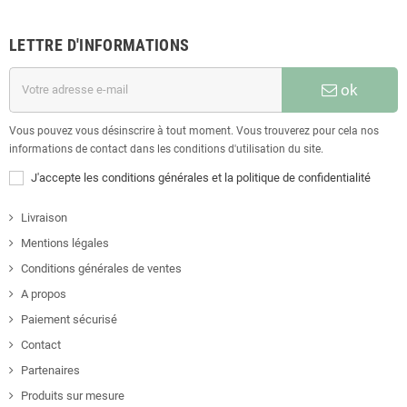
LETTRE D'INFORMATIONS
ok
Vous pouvez vous désinscrire à tout moment. Vous trouverez pour cela nos
informations de contact dans les conditions d'utilisation du site.
J'accepte les conditions générales et la politique de confidentialité
Livraison
Mentions légales
Conditions générales de ventes
A propos
Paiement sécurisé
Contact
Partenaires
Produits sur mesure