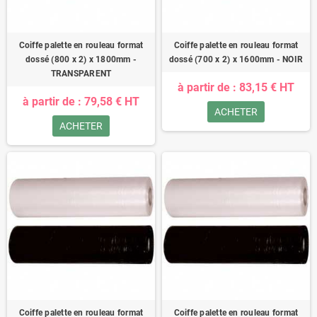
Coiffe palette en rouleau format
Coiffe palette en rouleau format
dossé (800 x 2) x 1800mm -
dossé (700 x 2) x 1600mm - NOIR
TRANSPARENT
à partir de : 83,15 € HT
à partir de : 79,58 € HT
ACHETER
ACHETER
Coiffe palette en rouleau format
Coiffe palette en rouleau format