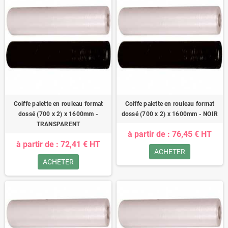
Coiffe palette en rouleau format
Coiffe palette en rouleau format
dossé (700 x 2) x 1600mm -
dossé (700 x 2) x 1600mm - NOIR
TRANSPARENT
à partir de : 76,45 € HT
à partir de : 72,41 € HT
ACHETER
ACHETER