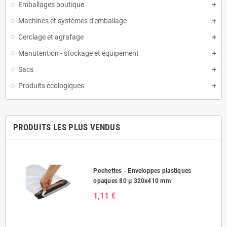
Emballages boutique
Machines et systèmes d'emballage
Cerclage et agrafage
Manutention - stockage et équipement
Sacs
Produits écologiques
PRODUITS LES PLUS VENDUS
Pochettes - Enveloppes plastiques
opaques 80 µ 320x410 mm
1,11 €