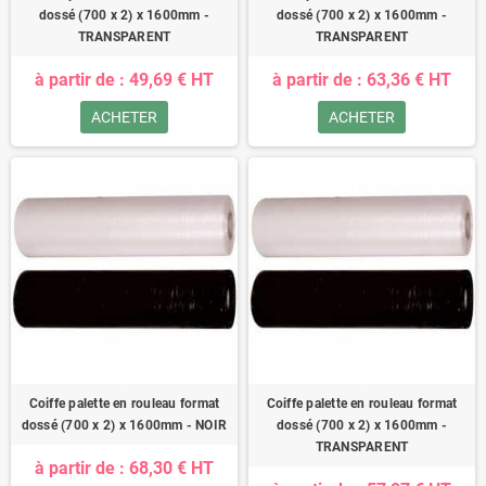
dossé (700 x 2) x 1600mm -
dossé (700 x 2) x 1600mm -
TRANSPARENT
TRANSPARENT
à partir de : 49,69 € HT
à partir de : 63,36 € HT
ACHETER
ACHETER
Coiffe palette en rouleau format
Coiffe palette en rouleau format
dossé (700 x 2) x 1600mm - NOIR
dossé (700 x 2) x 1600mm -
TRANSPARENT
à partir de : 68,30 € HT