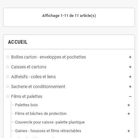
Affichage 1-11 de 11 article(s)
ACCUEIL
Boîtes carton - enveloppes et pochettes
Caisses et cartons
Adhésifs - colles et liens
Sacherie et conditionnement
Films et palettes
Palettes bois
Films et bâches de protection
Couvercle pour caisse -palette plastique
Gaines - housses et films rétractables