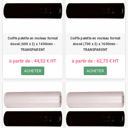
Coiffe palette en rouleau format
Coiffe palette en rouleau format
dossé (600 x 2) x 1400mm -
dossé (700 x 2) x 1600mm -
TRANSPARENT
TRANSPARENT
à partir de : 44,52 € HT
à partir de : 62,73 € HT
ACHETER
ACHETER