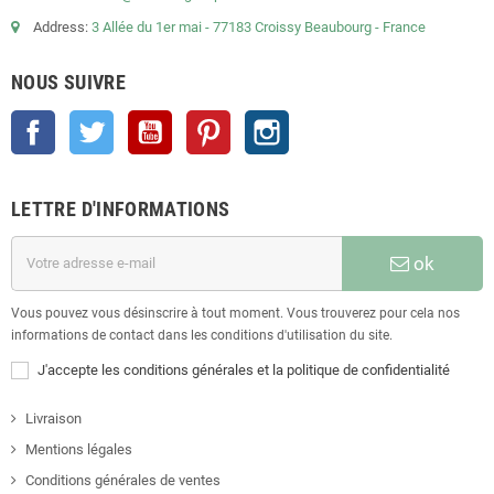
Address:
3 Allée du 1er mai - 77183 Croissy Beaubourg - France
NOUS SUIVRE
Facebook
Twitter
YouTube
Pinterest
Instagram
LETTRE D'INFORMATIONS
ok
Vous pouvez vous désinscrire à tout moment. Vous trouverez pour cela nos
informations de contact dans les conditions d'utilisation du site.
J'accepte les conditions générales et la politique de confidentialité
Livraison
Mentions légales
Conditions générales de ventes