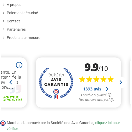
A propos
Paiement sécurisé
Contact
Partenaires
Produits sur mesure
Marchand approuvé par la Société des Avis Garantis,
cliquez ici pour
vérifier
.