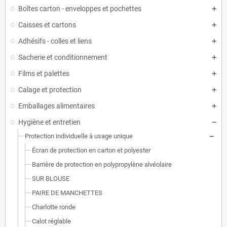
Boîtes carton - enveloppes et pochettes
Caisses et cartons
Adhésifs - colles et liens
Sacherie et conditionnement
Films et palettes
Calage et protection
Emballages alimentaires
Hygiène et entretien
Protection individuelle à usage unique
Écran de protection en carton et polyester
Barrière de protection en polypropylène alvéolaire
SUR BLOUSE
PAIRE DE MANCHETTES
Charlotte ronde
Calot réglable