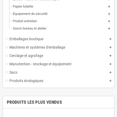
Papier toilette
Équipement de sécurité
Produit entretien
Savon bureau et atelier
Emballages boutique
Machines et systèmes d'emballage
Cerclage et agrafage
Manutention - stockage et équipement
Sacs
Produits écologiques
PRODUITS LES PLUS VENDUS