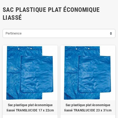
SAC PLASTIQUE PLAT ÉCONOMIQUE
LIASSÉ
Pertinence
Sac plastique plat économique
Sac plastique plat économique
liassé TRANSLUCIDE 17 x 22cm
liassé TRANSLUCIDE 23 x 31cm