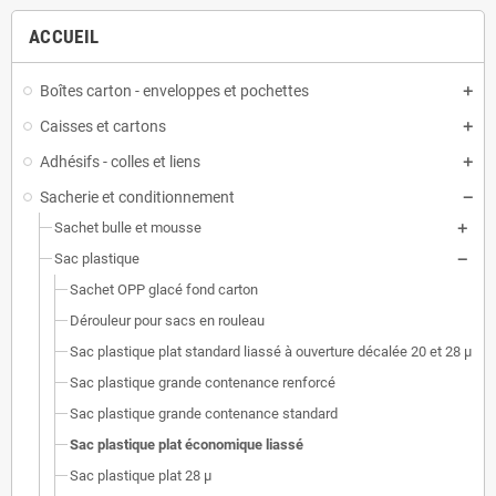
ACCUEIL
Boîtes carton - enveloppes et pochettes
Caisses et cartons
Adhésifs - colles et liens
Sacherie et conditionnement
Sachet bulle et mousse
Sac plastique
Sachet OPP glacé fond carton
Dérouleur pour sacs en rouleau
Sac plastique plat standard liassé à ouverture décalée 20 et 28 µ
Sac plastique grande contenance renforcé
Sac plastique grande contenance standard
Sac plastique plat économique liassé
Sac plastique plat 28 µ