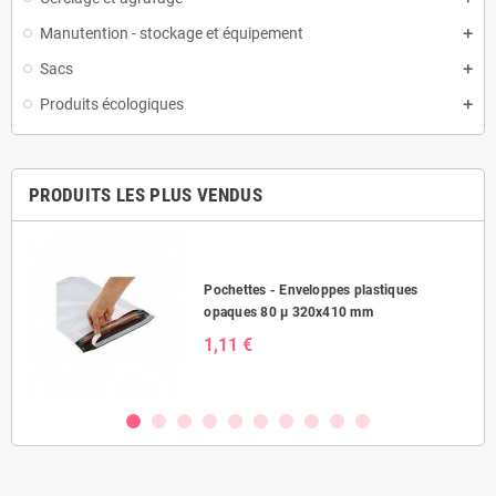
Manutention - stockage et équipement
Sacs
Produits écologiques
PRODUITS LES PLUS VENDUS
Pochettes - Enveloppes plastiques
opaques 80 µ 320x410 mm
1,11 €