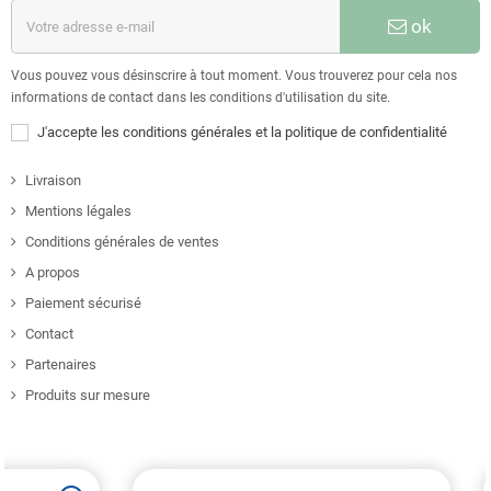
ok
Vous pouvez vous désinscrire à tout moment. Vous trouverez pour cela nos
informations de contact dans les conditions d'utilisation du site.
J'accepte les conditions générales et la politique de confidentialité
Livraison
Mentions légales
Conditions générales de ventes
A propos
Paiement sécurisé
Contact
Partenaires
Produits sur mesure