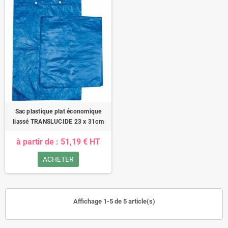
Sac plastique plat économique
liassé TRANSLUCIDE 23 x 31cm
à partir de : 51,19 € HT
ACHETER
Affichage 1-5 de 5 article(s)