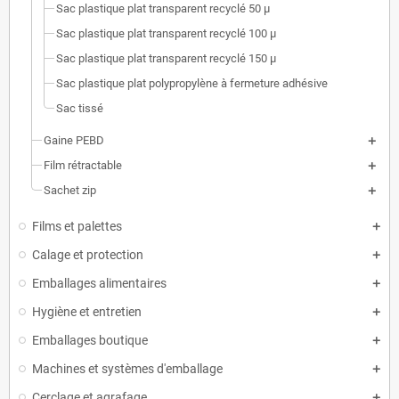
Sac plastique plat transparent recyclé 50 µ
Sac plastique plat transparent recyclé 100 µ
Sac plastique plat transparent recyclé 150 µ
Sac plastique plat polypropylène à fermeture adhésive
Sac tissé
Gaine PEBD
Film rétractable
Sachet zip
Films et palettes
Calage et protection
Emballages alimentaires
Hygiène et entretien
Emballages boutique
Machines et systèmes d'emballage
Cerclage et agrafage