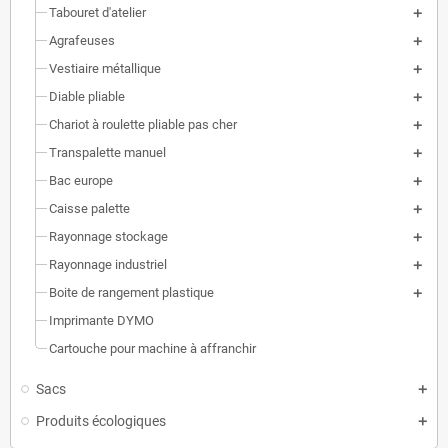
Tabouret d'atelier
Agrafeuses
Vestiaire métallique
Diable pliable
Chariot à roulette pliable pas cher
Transpalette manuel
Bac europe
Caisse palette
Rayonnage stockage
Rayonnage industriel
Boite de rangement plastique
Imprimante DYMO
Cartouche pour machine à affranchir
Sacs
Produits écologiques