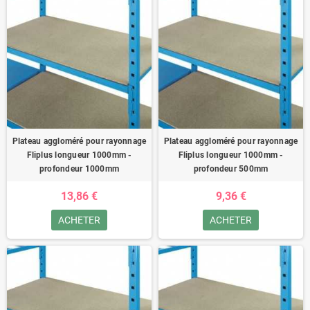
Plateau aggloméré pour rayonnage
Plateau aggloméré pour rayonnage
Fliplus longueur 1000mm -
Fliplus longueur 1000mm -
profondeur 1000mm
profondeur 500mm
13,86 €
9,36 €
ACHETER
ACHETER