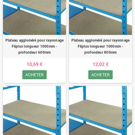
Plateau aggloméré pour rayonnage
Plateau aggloméré pour rayonnage
Fliplus longueur 1000mm -
Fliplus longueur 1000mm -
profondeur 600mm
profondeur 800mm
10,69 €
12,02 €
ACHETER
ACHETER