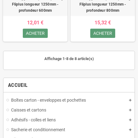
Fliplus longueur 1250mm -
Fliplus longueur 1250mm -
profondeur 600mm
profondeur 800mm
12,01 €
15,32 €
ACHETER
ACHETER
Affichage 1-8 de 8 article(s)
ACCUEIL
Boîtes carton - enveloppes et pochettes
Caisses et cartons
Adhésifs - colles et liens
Sacherie et conditionnement