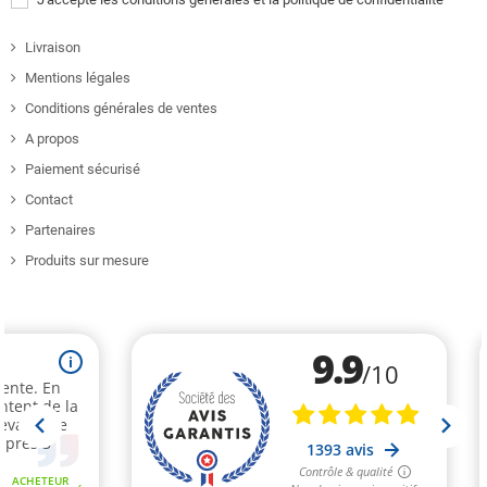
Livraison
Mentions légales
Conditions générales de ventes
A propos
Paiement sécurisé
Contact
Partenaires
Produits sur mesure