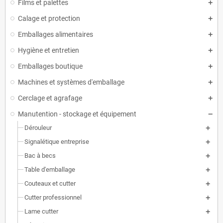
Films et palettes
Calage et protection
Emballages alimentaires
Hygiène et entretien
Emballages boutique
Machines et systèmes d'emballage
Cerclage et agrafage
Manutention - stockage et équipement
Dérouleur
Signalétique entreprise
Bac à becs
Table d'emballage
Couteaux et cutter
Cutter professionnel
Lame cutter