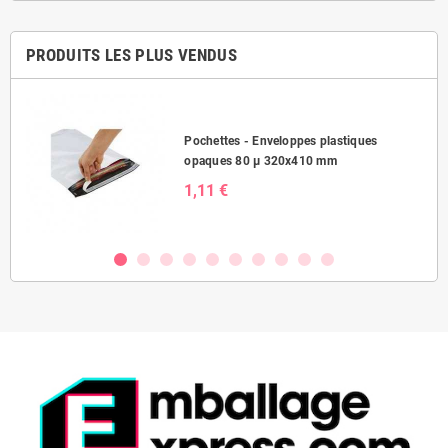
PRODUITS LES PLUS VENDUS
Pochettes - Enveloppes plastiques
opaques 80 µ 320x410 mm
1,11 €