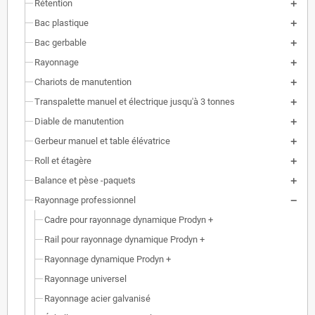
Rétention
Bac plastique
Bac gerbable
Rayonnage
Chariots de manutention
Transpalette manuel et électrique jusqu'à 3 tonnes
Diable de manutention
Gerbeur manuel et table élévatrice
Roll et étagère
Balance et pèse -paquets
Rayonnage professionnel
Cadre pour rayonnage dynamique Prodyn +
Rail pour rayonnage dynamique Prodyn +
Rayonnage dynamique Prodyn +
Rayonnage universel
Rayonnage acier galvanisé