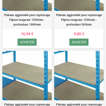
Plateau aggloméré pour rayonnage
Plateau aggloméré pour rayonnage
Fliplus longueur 1250mm -
Fliplus longueur 1250mm -
profondeur 1000mm
profondeur 500mm
16,94 €
9,80 €
ACHETER
ACHETER
Plateau aggloméré pour rayonnage
Plateau aggloméré pour rayonnage