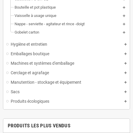
Bouteille et pot plastique
Vaisselle à usage unique
Nappe - serviette - agitateur et rince -doigt
Gobelet carton
Hygiène et entretien
Emballages boutique
Machines et systèmes d'emballage
Cerclage et agrafage
Manutention - stockage et équipement
Sacs
Produits écologiques
PRODUITS LES PLUS VENDUS