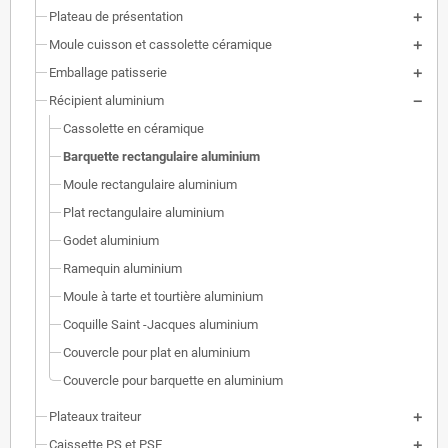
Plateau de présentation
Moule cuisson et cassolette céramique
Emballage patisserie
Récipient aluminium
Cassolette en céramique
Barquette rectangulaire aluminium
Moule rectangulaire aluminium
Plat rectangulaire aluminium
Godet aluminium
Ramequin aluminium
Moule à tarte et tourtière aluminium
Coquille Saint -Jacques aluminium
Couvercle pour plat en aluminium
Couvercle pour barquette en aluminium
Plateaux traiteur
Caissette PS et PSE