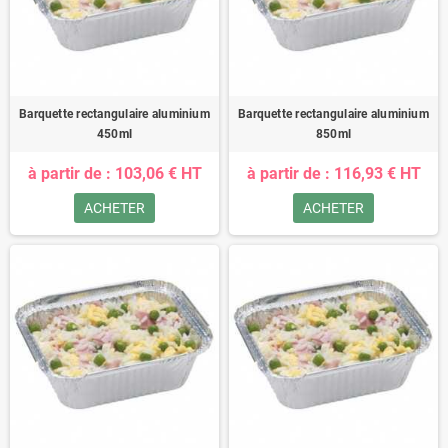
Barquette rectangulaire aluminium
Barquette rectangulaire aluminium
450ml
850ml
à partir de : 103,06 € HT
à partir de : 116,93 € HT
ACHETER
ACHETER