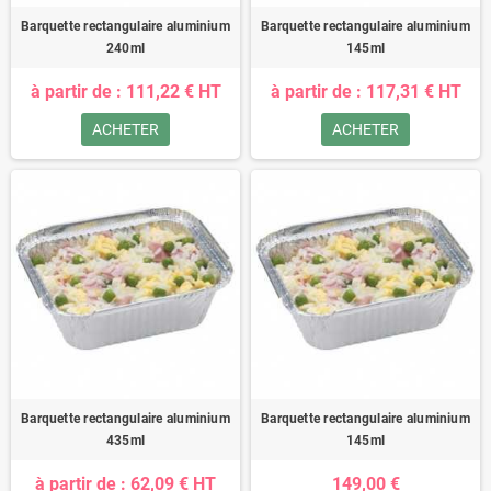
Barquette rectangulaire aluminium
Barquette rectangulaire aluminium
240ml
145ml
à partir de : 111,22 € HT
à partir de : 117,31 € HT
ACHETER
ACHETER
Barquette rectangulaire aluminium
Barquette rectangulaire aluminium
435ml
145ml
à partir de : 62,09 € HT
149,00 €