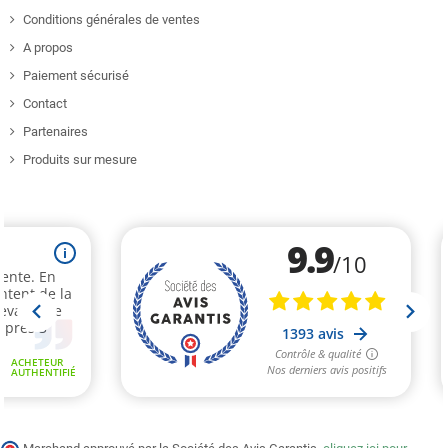
Conditions générales de ventes
A propos
Paiement sécurisé
Contact
Partenaires
Produits sur mesure