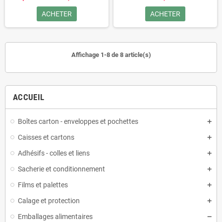
ACHETER
ACHETER
Affichage 1-8 de 8 article(s)
ACCUEIL
Boîtes carton - enveloppes et pochettes
Caisses et cartons
Adhésifs - colles et liens
Sacherie et conditionnement
Films et palettes
Calage et protection
Emballages alimentaires