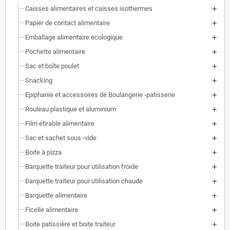
Caisses alimentaires et caisses isothermes
Papier de contact alimentaire
Emballage alimentaire ecologique
Pochette alimentaire
Sac et boîte poulet
Snacking
Epiphanie et accessoires de Boulangerie -patisserie
Rouleau plastique et aluminium
Film étirable alimentaire
Sac et sachet sous -vide
Boite à pizza
Barquette traiteur pour utilisation froide
Barquette traiteur pour utilisation chaude
Barquette alimentaire
Ficelle alimentaire
Boite patissière et boite traiteur