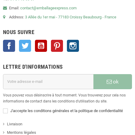
Email:
contact@emballageexpress.com
Address:
3 Allée du 1er mai - 77183 Croissy Beaubourg - France
NOUS SUIVRE
Facebook
Twitter
YouTube
Pinterest
Instagram
LETTRE D'INFORMATIONS
ok
Vous pouvez vous désinscrire à tout moment. Vous trouverez pour cela nos
informations de contact dans les conditions d'utilisation du site.
J'accepte les conditions générales et la politique de confidentialité
Livraison
Mentions légales