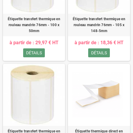
Étiquette transfert thermique en
Étiquette transfert thermique en
rouleau mandrin 76mm - 100 x
rouleau mandrin 76mm - 105 x
50mm
148-5mm
à partir de : 29,97 € HT
à partir de : 18,36 € HT
DÉTAILS
DÉTAILS
Étiquette transfert thermique en
Étiquette thermique direct en