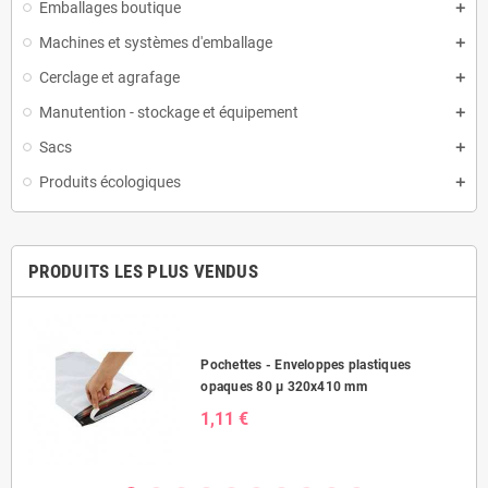
Emballages boutique
Machines et systèmes d'emballage
Cerclage et agrafage
Manutention - stockage et équipement
Sacs
Produits écologiques
PRODUITS LES PLUS VENDUS
Pochettes - Enveloppes plastiques
opaques 80 µ 320x410 mm
1,11 €