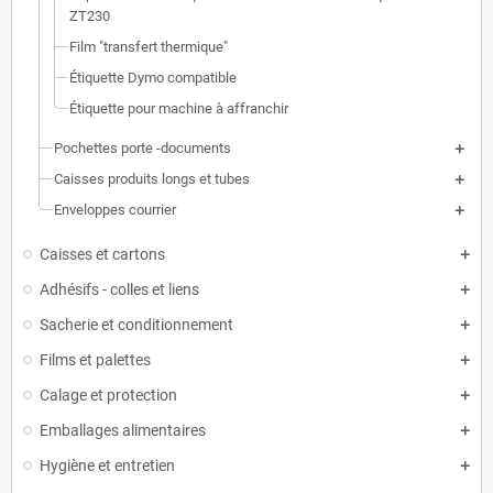
ZT230
Film "transfert thermique"
Étiquette Dymo compatible
Étiquette pour machine à affranchir
Pochettes porte -documents
Caisses produits longs et tubes
Enveloppes courrier
Caisses et cartons
Adhésifs - colles et liens
Sacherie et conditionnement
Films et palettes
Calage et protection
Emballages alimentaires
Hygiène et entretien