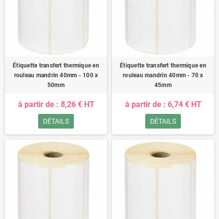
Étiquette transfert thermique en
Étiquette transfert thermique en
rouleau mandrin 40mm - 100 x
rouleau mandrin 40mm - 70 x
50mm
45mm
à partir de : 8,26 € HT
à partir de : 6,74 € HT
DÉTAILS
DÉTAILS