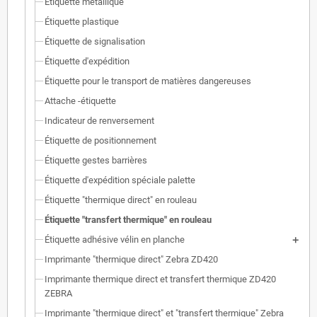
Étiquette métallique
Étiquette plastique
Étiquette de signalisation
Étiquette d'expédition
Étiquette pour le transport de matières dangereuses
Attache -étiquette
Indicateur de renversement
Étiquette de positionnement
Étiquette gestes barrières
Étiquette d'expédition spéciale palette
Étiquette "thermique direct" en rouleau
Étiquette "transfert thermique" en rouleau
Étiquette adhésive vélin en planche
Imprimante "thermique direct" Zebra ZD420
Imprimante thermique direct et transfert thermique ZD420
ZEBRA
Imprimante "thermique direct" et "transfert thermique" Zebra