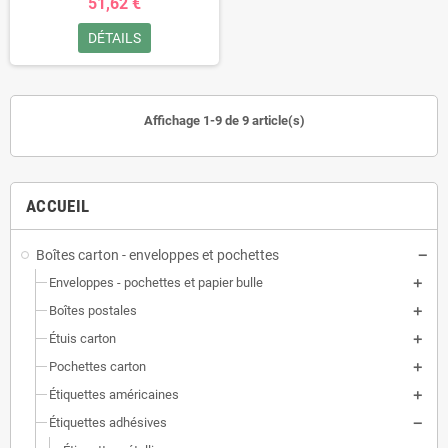
51,62 €
DÉTAILS
Affichage 1-9 de 9 article(s)
ACCUEIL
Boîtes carton - enveloppes et pochettes
Enveloppes - pochettes et papier bulle
Boîtes postales
Étuis carton
Pochettes carton
Étiquettes américaines
Étiquettes adhésives