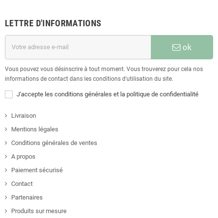
LETTRE D'INFORMATIONS
ok
Vous pouvez vous désinscrire à tout moment. Vous trouverez pour cela nos
informations de contact dans les conditions d'utilisation du site.
J'accepte les conditions générales et la politique de confidentialité
Livraison
Mentions légales
Conditions générales de ventes
A propos
Paiement sécurisé
Contact
Partenaires
Produits sur mesure