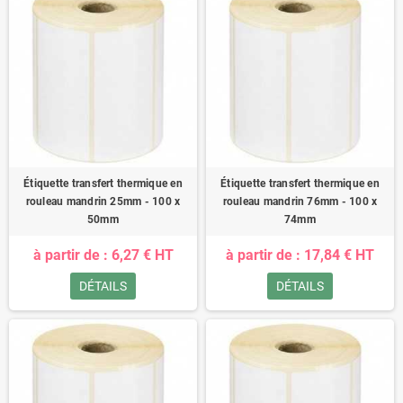
Étiquette transfert thermique en
Étiquette transfert thermique en
rouleau mandrin 25mm - 100 x
rouleau mandrin 76mm - 100 x
50mm
74mm
à partir de : 6,27 € HT
à partir de : 17,84 € HT
DÉTAILS
DÉTAILS