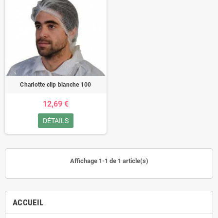
Charlotte clip blanche 100
12,69 €
DÉTAILS
Affichage 1-1 de 1 article(s)
ACCUEIL