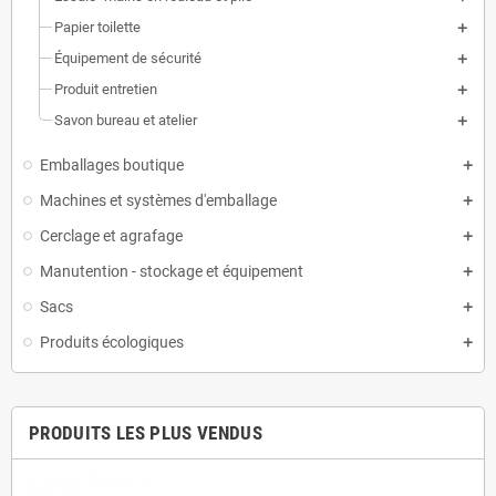
Papier toilette
Équipement de sécurité
Produit entretien
Savon bureau et atelier
Emballages boutique
Machines et systèmes d'emballage
Cerclage et agrafage
Manutention - stockage et équipement
Sacs
Produits écologiques
PRODUITS LES PLUS VENDUS