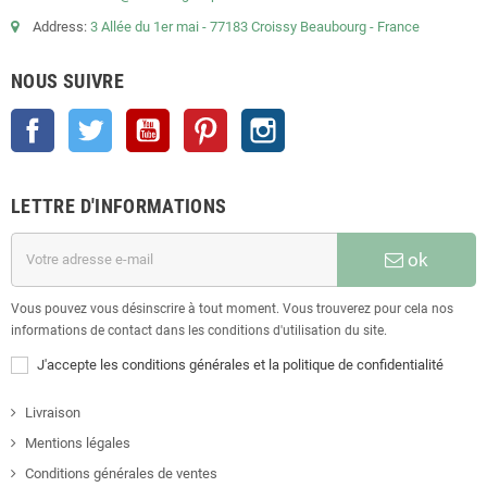
Address:
3 Allée du 1er mai - 77183 Croissy Beaubourg - France
NOUS SUIVRE
Facebook
Twitter
YouTube
Pinterest
Instagram
LETTRE D'INFORMATIONS
ok
Vous pouvez vous désinscrire à tout moment. Vous trouverez pour cela nos
informations de contact dans les conditions d'utilisation du site.
J'accepte les conditions générales et la politique de confidentialité
Livraison
Mentions légales
Conditions générales de ventes