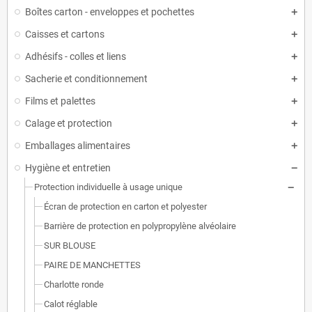
Boîtes carton - enveloppes et pochettes
Caisses et cartons
Adhésifs - colles et liens
Sacherie et conditionnement
Films et palettes
Calage et protection
Emballages alimentaires
Hygiène et entretien
Protection individuelle à usage unique
Écran de protection en carton et polyester
Barrière de protection en polypropylène alvéolaire
SUR BLOUSE
PAIRE DE MANCHETTES
Charlotte ronde
Calot réglable