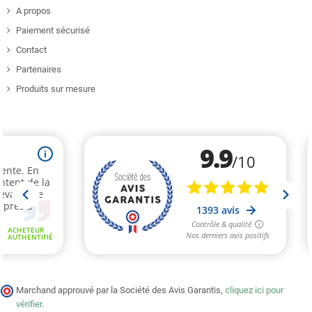
A propos
Paiement sécurisé
Contact
Partenaires
Produits sur mesure
Marchand approuvé par la Société des Avis Garantis,
cliquez ici pour
vérifier
.