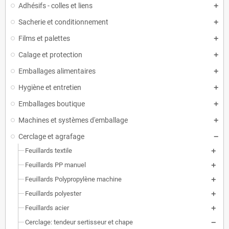
Adhésifs - colles et liens
Sacherie et conditionnement
Films et palettes
Calage et protection
Emballages alimentaires
Hygiène et entretien
Emballages boutique
Machines et systèmes d'emballage
Cerclage et agrafage
Feuillards textile
Feuillards PP manuel
Feuillards Polypropylène machine
Feuillards polyester
Feuillards acier
Cerclage: tendeur sertisseur et chape