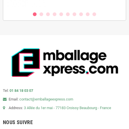
Tel:
01 84 18 03 07
Email:
contact@emballageexpress.com
Address:
3 Allée du 1er mai - 77183 Croissy Beaubourg - France
NOUS SUIVRE