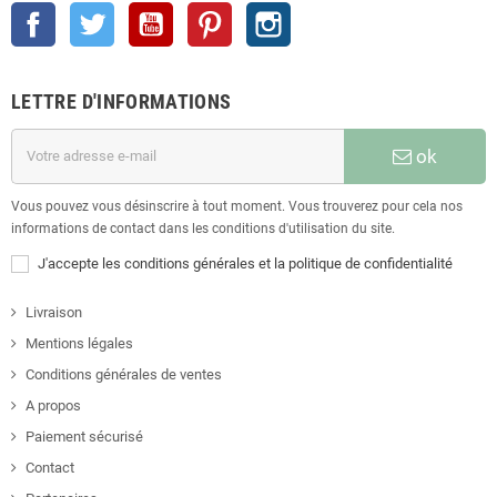
Facebook
Twitter
YouTube
Pinterest
Instagram
LETTRE D'INFORMATIONS
ok
Vous pouvez vous désinscrire à tout moment. Vous trouverez pour cela nos
informations de contact dans les conditions d'utilisation du site.
J'accepte les conditions générales et la politique de confidentialité
Livraison
Mentions légales
Conditions générales de ventes
A propos
Paiement sécurisé
Contact