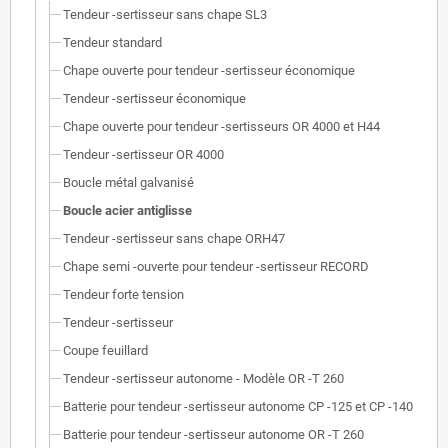
Tendeur -sertisseur sans chape SL3
Tendeur standard
Chape ouverte pour tendeur -sertisseur économique
Tendeur -sertisseur économique
Chape ouverte pour tendeur -sertisseurs OR 4000 et H44
Tendeur -sertisseur OR 4000
Boucle métal galvanisé
Boucle acier antiglisse
Tendeur -sertisseur sans chape ORH47
Chape semi -ouverte pour tendeur -sertisseur RECORD
Tendeur forte tension
Tendeur -sertisseur
Coupe feuillard
Tendeur -sertisseur autonome - Modèle OR -T 260
Batterie pour tendeur -sertisseur autonome CP -125 et CP -140
Batterie pour tendeur -sertisseur autonome OR -T 260