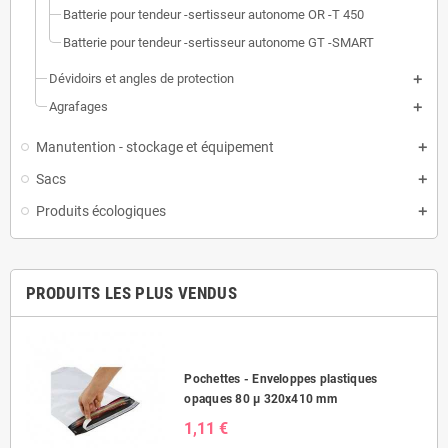
Batterie pour tendeur -sertisseur autonome OR -T 450
Batterie pour tendeur -sertisseur autonome GT -SMART
Dévidoirs et angles de protection
Agrafages
Manutention - stockage et équipement
Sacs
Produits écologiques
PRODUITS LES PLUS VENDUS
Pochettes - Enveloppes plastiques
opaques 80 µ 320x410 mm
1,11 €