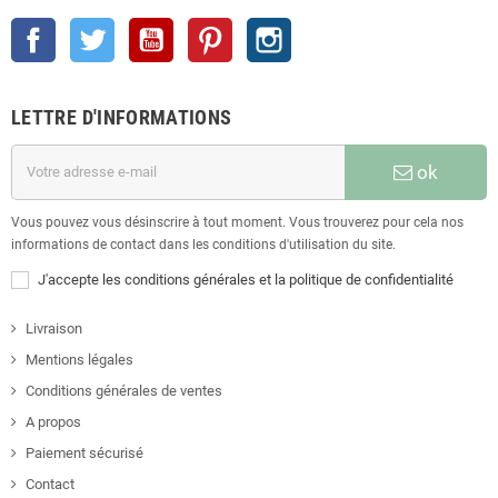
Facebook
Twitter
YouTube
Pinterest
Instagram
LETTRE D'INFORMATIONS
ok
Vous pouvez vous désinscrire à tout moment. Vous trouverez pour cela nos
informations de contact dans les conditions d'utilisation du site.
J'accepte les conditions générales et la politique de confidentialité
Livraison
Mentions légales
Conditions générales de ventes
A propos
Paiement sécurisé
Contact