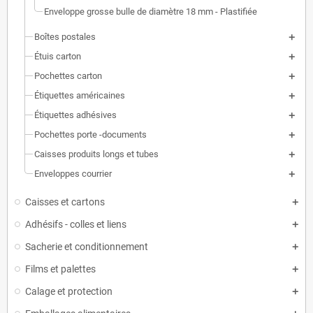
Enveloppe grosse bulle de diamètre 18 mm - Plastifiée
Boîtes postales
Étuis carton
Pochettes carton
Étiquettes américaines
Étiquettes adhésives
Pochettes porte -documents
Caisses produits longs et tubes
Enveloppes courrier
Caisses et cartons
Adhésifs - colles et liens
Sacherie et conditionnement
Films et palettes
Calage et protection