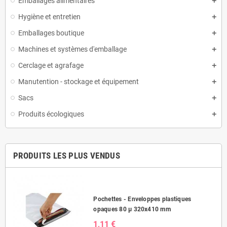
Emballages alimentaires
Hygiène et entretien
Emballages boutique
Machines et systèmes d'emballage
Cerclage et agrafage
Manutention - stockage et équipement
Sacs
Produits écologiques
PRODUITS LES PLUS VENDUS
Pochettes - Enveloppes plastiques
opaques 80 µ 320x410 mm
1,11 €