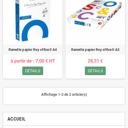
Ramette papier Rey office® A4
Ramette papier Rey office® A3
à partir de : 7,00 € HT
28,31 €
DÉTAILS
DÉTAILS
Affichage 1-2 de 2 article(s)
ACCUEIL