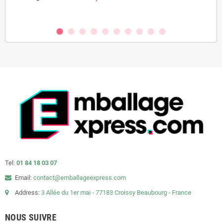
Tel:
01 84 18 03 07
Email:
contact@emballageexpress.com
Address:
3 Allée du 1er mai - 77183 Croissy Beaubourg - France
NOUS SUIVRE