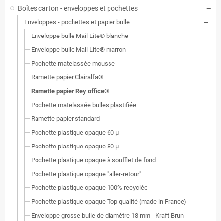
Boîtes carton - enveloppes et pochettes
Enveloppes - pochettes et papier bulle
Enveloppe bulle Mail Lite® blanche
Enveloppe bulle Mail Lite® marron
Pochette matelassée mousse
Ramette papier Clairalfa®
Ramette papier Rey office®
Pochette matelassée bulles plastifiée
Ramette papier standard
Pochette plastique opaque 60 µ
Pochette plastique opaque 80 µ
Pochette plastique opaque à soufflet de fond
Pochette plastique opaque "aller-retour"
Pochette plastique opaque 100% recyclée
Pochette plastique opaque Top qualité (made in France)
Enveloppe grosse bulle de diamètre 18 mm - Kraft Brun