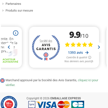
Partenaires
Produits sur mesure
Marchand approuvé par la Société des Avis Garantis,
cliquez ici pour
vérifier
.
Copyright © 2026
EMBALLAGE EXPRESS
9.9
/10
1393 avis