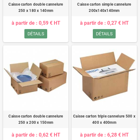
Caisse carton double cannelure
Caisse carton simple cannelure
250 x 180 x 140mm
200x140x140mm
à partir de : 0,59 € HT
à partir de : 0,27 € HT
DÉTAILS
DÉTAILS
Caisse carton double cannelure
Caisse carton triple cannelure 500 x
250 x 200 x 150mm
400 x 400mm
à partir de : 0,62 € HT
à partir de : 6,28 € HT