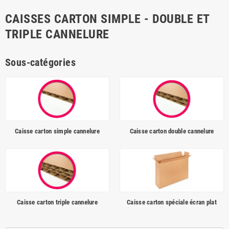
CAISSES CARTON SIMPLE - DOUBLE ET
TRIPLE CANNELURE
Sous-catégories
Caisse carton simple cannelure
Caisse carton double cannelure
Caisse carton triple cannelure
Caisse carton spéciale écran plat