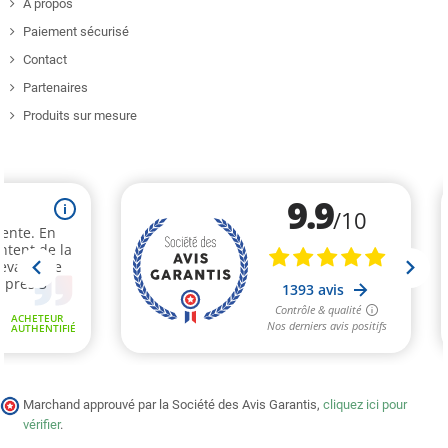
A propos
Paiement sécurisé
Contact
Partenaires
Produits sur mesure
Marchand approuvé par la Société des Avis Garantis,
cliquez ici pour
vérifier
.