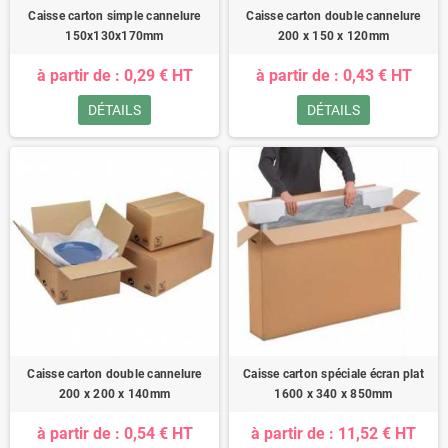
Caisse carton simple cannelure
Caisse carton double cannelure
150x130x170mm
200 x 150 x 120mm
à partir de : 0,29 € HT
à partir de : 0,43 € HT
DÉTAILS
DÉTAILS
Caisse carton double cannelure
Caisse carton spéciale écran plat
200 x 200 x 140mm
1600 x 340 x 850mm
à partir de : 0,54 € HT
à partir de : 11,52 € HT