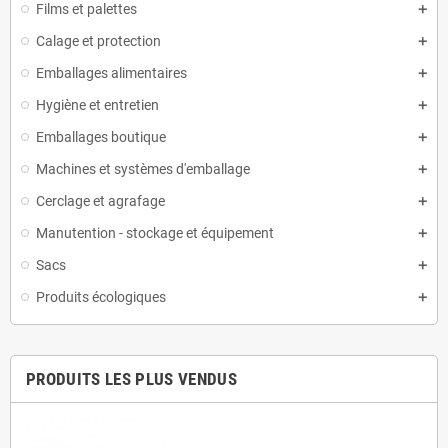
Films et palettes
Calage et protection
Emballages alimentaires
Hygiène et entretien
Emballages boutique
Machines et systèmes d'emballage
Cerclage et agrafage
Manutention - stockage et équipement
Sacs
Produits écologiques
PRODUITS LES PLUS VENDUS