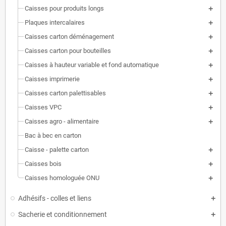
Caisses pour produits longs
Plaques intercalaires
Caisses carton déménagement
Caisses carton pour bouteilles
Caisses à hauteur variable et fond automatique
Caisses imprimerie
Caisses carton palettisables
Caisses VPC
Caisses agro - alimentaire
Bac à bec en carton
Caisse - palette carton
Caisses bois
Caisses homologuée ONU
Adhésifs - colles et liens
Sacherie et conditionnement