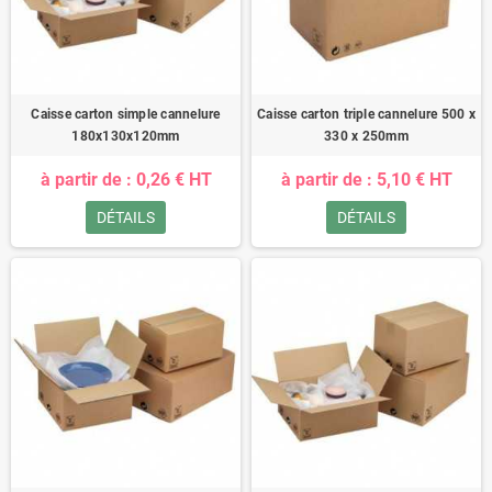
Caisse carton simple cannelure
Caisse carton triple cannelure 500 x
180x130x120mm
330 x 250mm
à partir de : 0,26 € HT
à partir de : 5,10 € HT
DÉTAILS
DÉTAILS