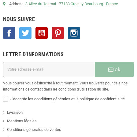
Address:
3 Allée du 1er mai - 77183 Croissy Beaubourg - France
NOUS SUIVRE
Facebook
Twitter
YouTube
Pinterest
Instagram
LETTRE D'INFORMATIONS
ok
Vous pouvez vous désinscrire à tout moment. Vous trouverez pour cela nos
informations de contact dans les conditions d'utilisation du site.
J'accepte les conditions générales et la politique de confidentialité
Livraison
Mentions légales
Conditions générales de ventes