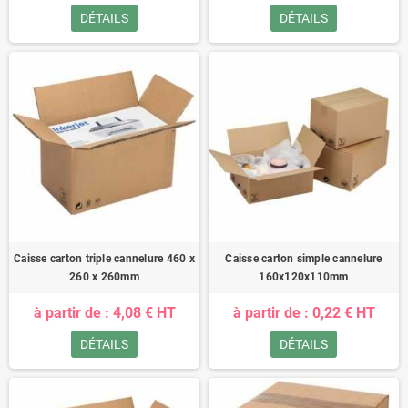
DÉTAILS
DÉTAILS
Caisse carton triple cannelure 460 x
Caisse carton simple cannelure
260 x 260mm
160x120x110mm
à partir de : 4,08 € HT
à partir de : 0,22 € HT
DÉTAILS
DÉTAILS