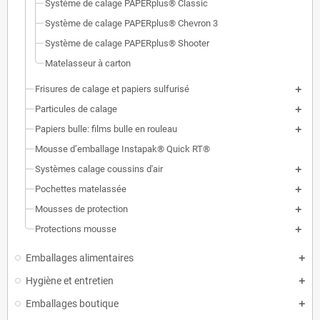
Système de calage PAPERplus® Classic
Système de calage PAPERplus® Chevron 3
Système de calage PAPERplus® Shooter
Matelasseur à carton
Frisures de calage et papiers sulfurisé
Particules de calage
Papiers bulle: films bulle en rouleau
Mousse d’emballage Instapak® Quick RT®
Systèmes calage coussins d'air
Pochettes matelassée
Mousses de protection
Protections mousse
Emballages alimentaires
Hygiène et entretien
Emballages boutique