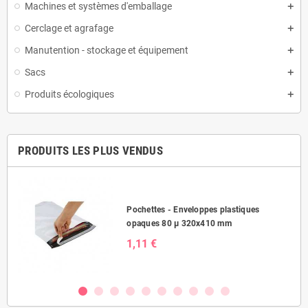
Machines et systèmes d'emballage
Cerclage et agrafage
Manutention - stockage et équipement
Sacs
Produits écologiques
PRODUITS LES PLUS VENDUS
Pochettes - Enveloppes plastiques
opaques 80 µ 320x410 mm
1,11 €