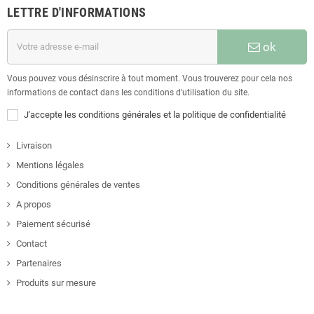
LETTRE D'INFORMATIONS
ok
Vous pouvez vous désinscrire à tout moment. Vous trouverez pour cela nos
informations de contact dans les conditions d'utilisation du site.
J'accepte les conditions générales et la politique de confidentialité
Livraison
Mentions légales
Conditions générales de ventes
A propos
Paiement sécurisé
Contact
Partenaires
Produits sur mesure