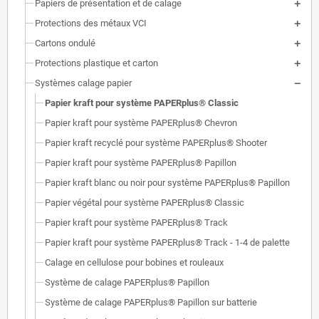
Papiers de présentation et de calage
Protections des métaux VCI
Cartons ondulé
Protections plastique et carton
Systèmes calage papier
Papier kraft pour système PAPERplus® Classic
Papier kraft pour système PAPERplus® Chevron
Papier kraft recyclé pour système PAPERplus® Shooter
Papier kraft pour système PAPERplus® Papillon
Papier kraft blanc ou noir pour système PAPERplus® Papillon
Papier végétal pour système PAPERplus® Classic
Papier kraft pour système PAPERplus® Track
Papier kraft pour système PAPERplus® Track - 1-4 de palette
Calage en cellulose pour bobines et rouleaux
Système de calage PAPERplus® Papillon
Système de calage PAPERplus® Papillon sur batterie