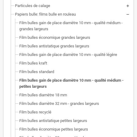
Particules de calage
Papiers bulle: films bulle en rouleau
Film bulles gain de place diamètre 10 mm - qualité médium -
grandes largeurs
Film bulles économique grandes largeurs
Film bulles antistatique grandes largeurs
Film bulles gain de place diamètre 10 mm - qualité légère
Film bulles kraft
Film bulles standard
Film bulles gain de place diamètre 10 mm - qualité médium -
petites largeurs
Film bulles diamètre 18 mm
Film bulles diamètre 32 mm - grandes largeurs
Film bulles recyclé
Film bulles antistatique petites largeurs
Film bulles économique petites largeurs