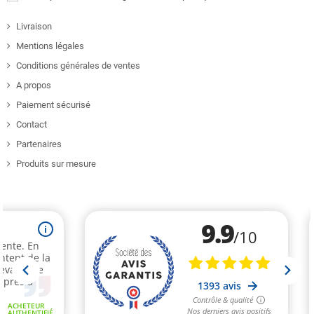
Livraison
Mentions légales
Conditions générales de ventes
A propos
Paiement sécurisé
Contact
Partenaires
Produits sur mesure