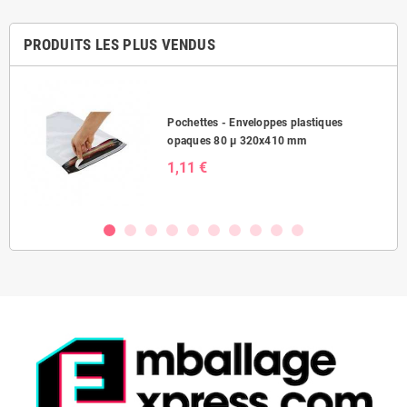
PRODUITS LES PLUS VENDUS
Pochettes - Enveloppes plastiques
opaques 80 µ 320x410 mm
1,11 €