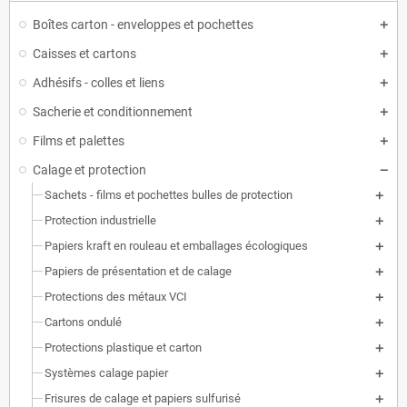
Boîtes carton - enveloppes et pochettes
Caisses et cartons
Adhésifs - colles et liens
Sacherie et conditionnement
Films et palettes
Calage et protection
Sachets - films et pochettes bulles de protection
Protection industrielle
Papiers kraft en rouleau et emballages écologiques
Papiers de présentation et de calage
Protections des métaux VCI
Cartons ondulé
Protections plastique et carton
Systèmes calage papier
Frisures de calage et papiers sulfurisé