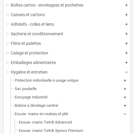
Boîtes carton - enveloppes et pochettes
Caisses et cartons
Adhésifs - colles et liens
Sacherie et conditionnement
Films et palettes
Calage et protection
Emballages alimentaires
Hygiène et entretien
Protection individuelle à usage unique
Sac poubelle
Essuyage industriel
Bobine à dévidage central
Essuie -mains en rouleau et plié
Essuie -mains Tork® Advanced
Essuie -mains Tork® Xpress Premium