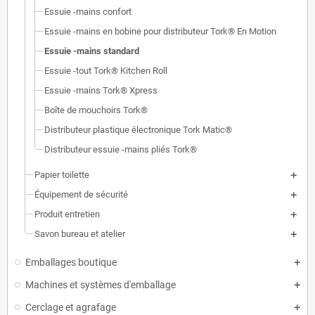
Essuie -mains confort
Essuie -mains en bobine pour distributeur Tork® En Motion
Essuie -mains standard
Essuie -tout Tork® Kitchen Roll
Essuie -mains Tork® Xpress
Boîte de mouchoirs Tork®
Distributeur plastique électronique Tork Matic®
Distributeur essuie -mains pliés Tork®
Papier toilette
Équipement de sécurité
Produit entretien
Savon bureau et atelier
Emballages boutique
Machines et systèmes d'emballage
Cerclage et agrafage