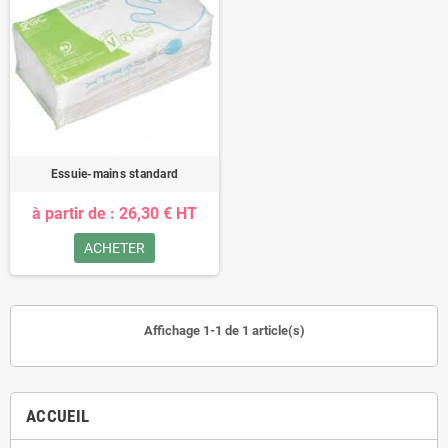
Essuie-mains standard
à partir de : 26,30 € HT
ACHETER
Affichage 1-1 de 1 article(s)
ACCUEIL