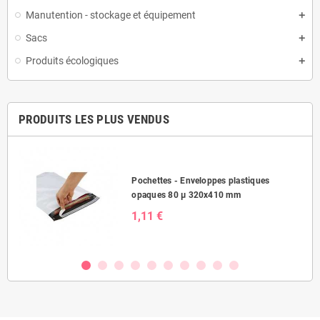
Manutention - stockage et équipement
Sacs
Produits écologiques
PRODUITS LES PLUS VENDUS
Pochettes - Enveloppes plastiques
opaques 80 µ 320x410 mm
1,11 €