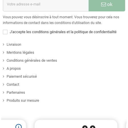
ok
Vous pouvez vous désinscrire à tout moment. Vous trouverez pour cela nos
informations de contact dans les conditions d'utilisation du site.
J'accepte les conditions générales et la politique de confidentialité
Livraison
Mentions légales
Conditions générales de ventes
A propos
Paiement sécurisé
Contact
Partenaires
Produits sur mesure