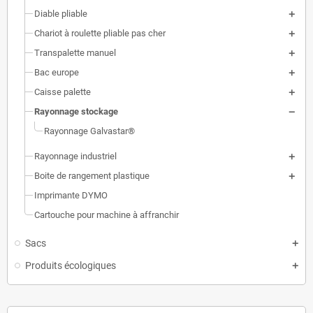
Diable pliable
Chariot à roulette pliable pas cher
Transpalette manuel
Bac europe
Caisse palette
Rayonnage stockage
Rayonnage Galvastar®
Rayonnage industriel
Boite de rangement plastique
Imprimante DYMO
Cartouche pour machine à affranchir
Sacs
Produits écologiques