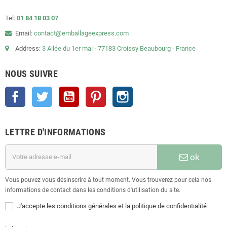
Tel:
01 84 18 03 07
Email:
contact@emballageexpress.com
Address:
3 Allée du 1er mai - 77183 Croissy Beaubourg - France
NOUS SUIVRE
Facebook
Twitter
YouTube
Pinterest
Instagram
LETTRE D'INFORMATIONS
ok
Vous pouvez vous désinscrire à tout moment. Vous trouverez pour cela nos
informations de contact dans les conditions d'utilisation du site.
J'accepte les conditions générales et la politique de confidentialité