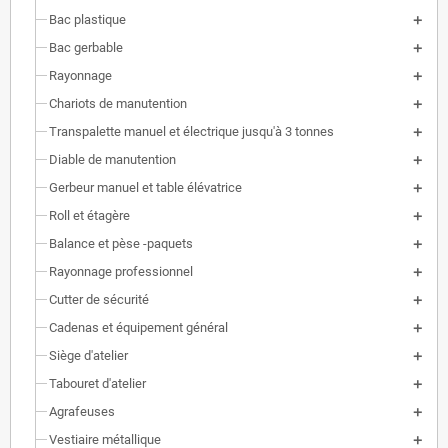
Bac plastique
Bac gerbable
Rayonnage
Chariots de manutention
Transpalette manuel et électrique jusqu'à 3 tonnes
Diable de manutention
Gerbeur manuel et table élévatrice
Roll et étagère
Balance et pèse -paquets
Rayonnage professionnel
Cutter de sécurité
Cadenas et équipement général
Siège d'atelier
Tabouret d'atelier
Agrafeuses
Vestiaire métallique