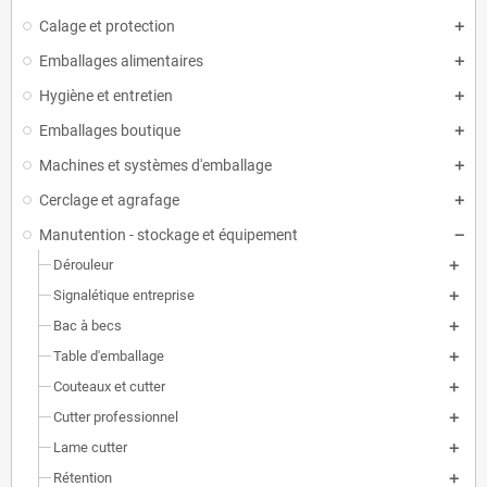
Calage et protection
Emballages alimentaires
Hygiène et entretien
Emballages boutique
Machines et systèmes d'emballage
Cerclage et agrafage
Manutention - stockage et équipement
Dérouleur
Signalétique entreprise
Bac à becs
Table d'emballage
Couteaux et cutter
Cutter professionnel
Lame cutter
Rétention