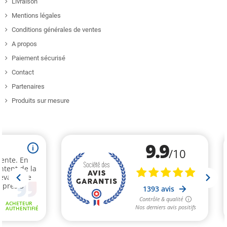
Livraison
Mentions légales
Conditions générales de ventes
A propos
Paiement sécurisé
Contact
Partenaires
Produits sur mesure