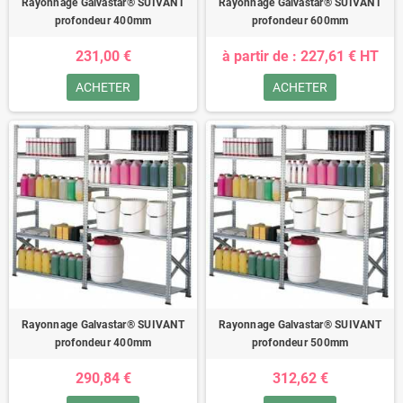
Rayonnage Galvastar® SUIVANT
Rayonnage Galvastar® SUIVANT
profondeur 400mm
profondeur 600mm
231,00 €
à partir de : 227,61 € HT
ACHETER
ACHETER
Rayonnage Galvastar® SUIVANT
Rayonnage Galvastar® SUIVANT
profondeur 400mm
profondeur 500mm
290,84 €
312,62 €