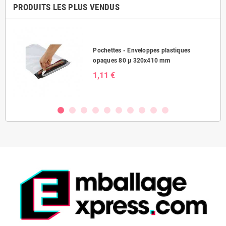
PRODUITS LES PLUS VENDUS
Pochettes - Enveloppes plastiques
opaques 80 µ 320x410 mm
1,11 €