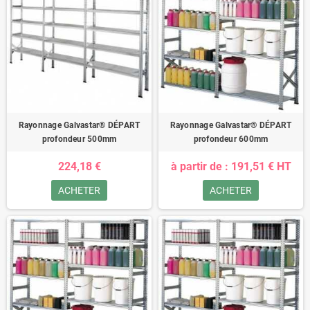
Rayonnage Galvastar® DÉPART
Rayonnage Galvastar® DÉPART
profondeur 500mm
profondeur 600mm
224,18 €
à partir de : 191,51 € HT
ACHETER
ACHETER