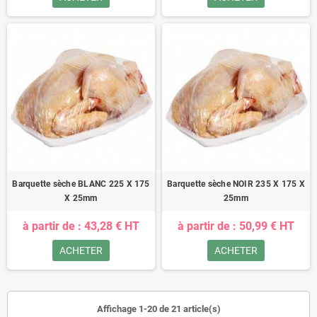
Barquette sèche BLANC 225 X 175
Barquette sèche NOIR 235 X 175 X
X 25mm
25mm
à partir de : 43,28 € HT
à partir de : 50,99 € HT
ACHETER
ACHETER
Affichage 1-20 de 21 article(s)