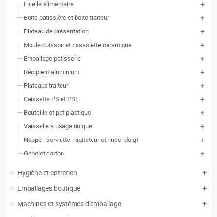
Ficelle alimentaire
Boite patissière et boite traiteur
Plateau de présentation
Moule cuisson et cassolette céramique
Emballage patisserie
Récipient aluminium
Plateaux traiteur
Caissette PS et PSE
Bouteille et pot plastique
Vaisselle à usage unique
Nappe - serviette - agitateur et rince -doigt
Gobelet carton
Hygiène et entretien
Emballages boutique
Machines et systèmes d'emballage