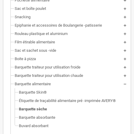
Pochette alimentaire
Sac et boîte poulet
Snacking
Epiphanie et accessoires de Boulangerie -patisserie
Rouleau plastique et aluminium
Film étirable alimentaire
Sac et sachet sous -vide
Boite à pizza
Barquette traiteur pour utilisation froide
Barquette traiteur pour utilisation chaude
Barquette alimentaire
Barquette Skin®
Étiquette de traçabilité alimentaire pré -imprimée AVERY®
Barquette sèche
Barquette absorbante
Buvard absorbant