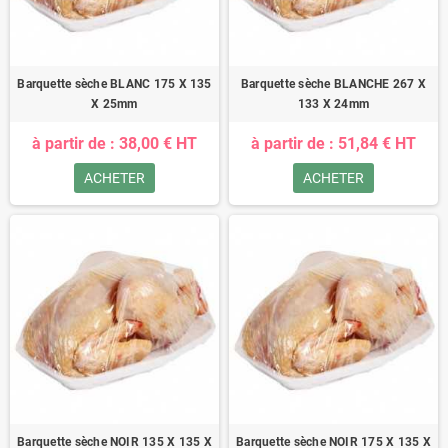
Barquette sèche BLANC 175 X 135
Barquette sèche BLANCHE 267 X
X 25mm
133 X 24mm
à partir de : 38,00 € HT
à partir de : 51,84 € HT
ACHETER
ACHETER
Barquette sèche NOIR 135 X 135 X
Barquette sèche NOIR 175 X 135 X