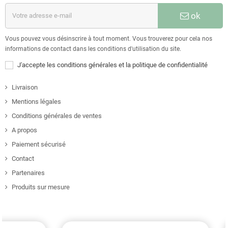
ok
Vous pouvez vous désinscrire à tout moment. Vous trouverez pour cela nos
informations de contact dans les conditions d'utilisation du site.
J'accepte les conditions générales et la politique de confidentialité
Livraison
Mentions légales
Conditions générales de ventes
A propos
Paiement sécurisé
Contact
Partenaires
Produits sur mesure