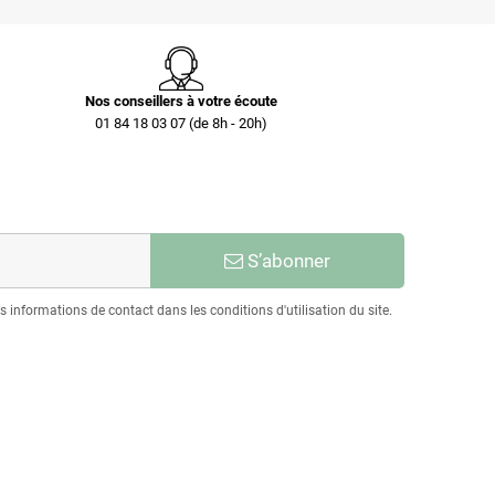
Nos conseillers à votre écoute
01 84 18 03 07 (de 8h - 20h)
S’abonner
informations de contact dans les conditions d'utilisation du site.