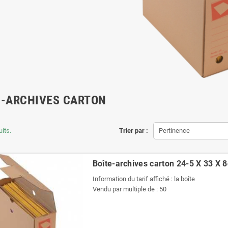
 -ARCHIVES CARTON
uits.
Trier par :
Pertinence
Boîte-archives carton 24-5 X 33 X 
Information du tarif affiché : la boîte
Vendu par multiple de : 50