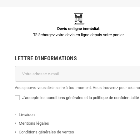
Devis en ligne immédiat
Téléchargez votre devis en ligne depuis votre panier
LETTRE D'INFORMATIONS
Vous pouvez vous désinscrire à tout moment. Vous trouverez pour cela nos 
J'accepte les conditions générales et la politique de confidentialité
Livraison
Mentions légales
Conditions générales de ventes