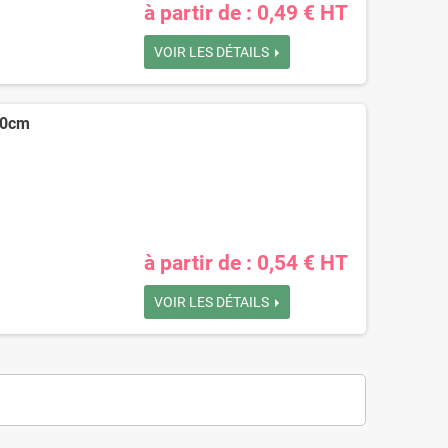
à partir de : 0,49 € HT
VOIR LES DÉTAILS
10cm
à partir de : 0,54 € HT
VOIR LES DÉTAILS