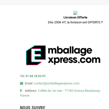
Livraison Offerte
Dès 250€ HT, la livraison est OFFERTE !*
Tel:
01 84 18 03 07
Email:
contact@emballageexpress.com
Address:
3 Allée du 1er mai - 77183 Croissy Beaubourg -
France
NOUS SUIVRE