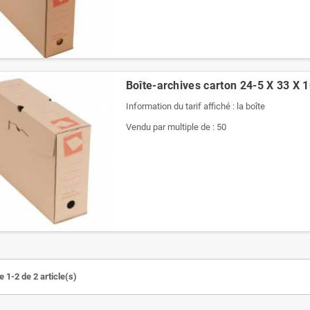
Boîte-archives carton 24-5 X 33 X 
Information du tarif affiché : la boîte
Vendu par multiple de : 50
 1-2 de 2 article(s)