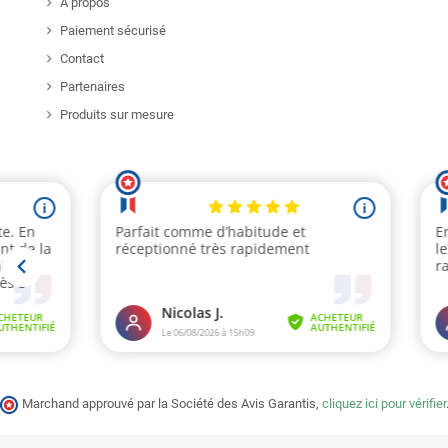
A propos
Paiement sécurisé
Contact
Partenaires
Produits sur mesure
Marchand approuvé par la Société des Avis Garantis,
cliquez ici pour vérifier