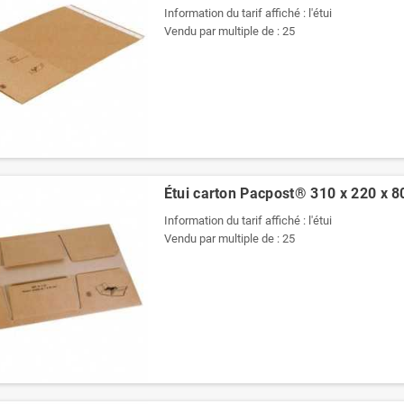
Information du tarif affiché : l'étui
Vendu par multiple de : 25
Étui carton Pacpost® 310 x 220 x
Information du tarif affiché : l'étui
Vendu par multiple de : 25