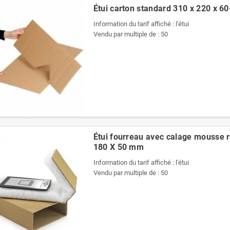
Étui carton standard 310 x 220 x 
Information du tarif affiché : l'étui
Vendu par multiple de : 50
Étui fourreau avec calage mousse r
180 X 50 mm
Information du tarif affiché : l'étui
Vendu par multiple de : 50