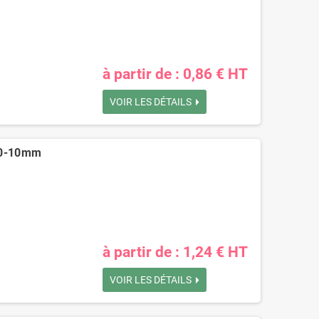
à partir de : 0,86 € HT
VOIR LES DÉTAILS
 80-10mm
à partir de : 1,24 € HT
VOIR LES DÉTAILS