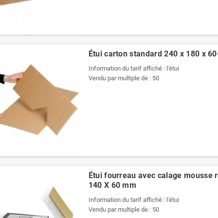
Étui carton standard 240 x 180 x 
Information du tarif affiché : l'étui
Vendu par multiple de : 50
Étui fourreau avec calage mousse r
140 X 60 mm
Information du tarif affiché : l'étui
Vendu par multiple de : 50