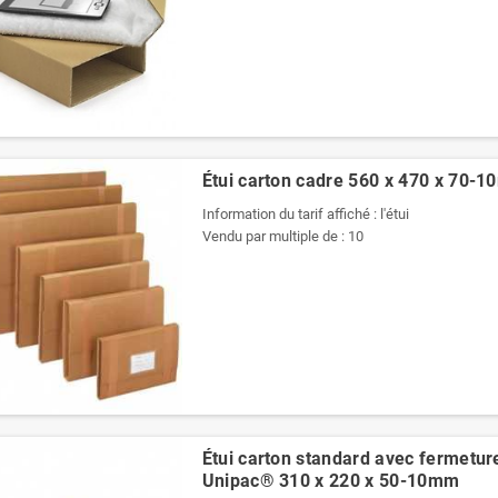
Étui carton cadre 560 x 470 x 70-
Information du tarif affiché : l'étui
Vendu par multiple de : 10
Étui carton standard avec fermetur
Unipac® 310 x 220 x 50-10mm