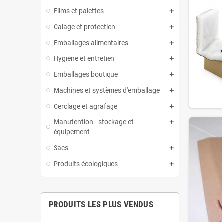
Films et palettes
Calage et protection
Emballages alimentaires
Hygiène et entretien
Emballages boutique
Machines et systèmes d'emballage
Cerclage et agrafage
Manutention - stockage et
équipement
Sacs
Produits écologiques
PRODUITS LES PLUS VENDUS