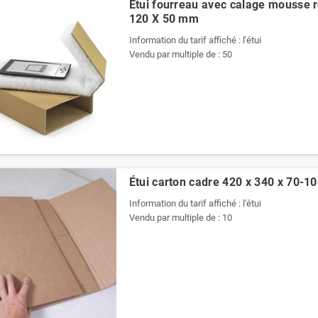
Étui fourreau avec calage mousse r
120 X 50 mm
Information du tarif affiché : l'étui
Vendu par multiple de : 50
Étui carton cadre 420 x 340 x 70-
Information du tarif affiché : l'étui
Vendu par multiple de : 10