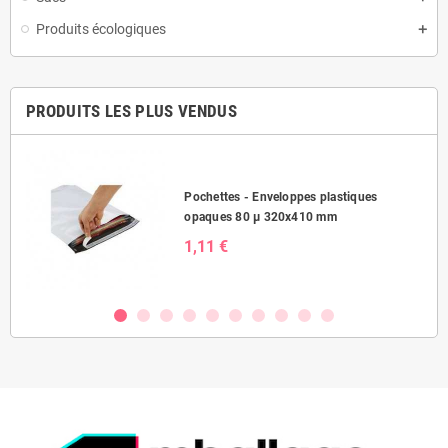
Produits écologiques
PRODUITS LES PLUS VENDUS
Pochettes - Enveloppes plastiques
opaques 80 µ 320x410 mm
1,11 €