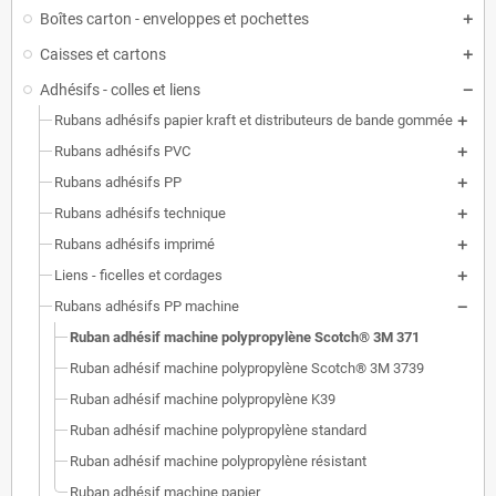
Boîtes carton - enveloppes et pochettes
Caisses et cartons
Adhésifs - colles et liens
Rubans adhésifs papier kraft et distributeurs de bande gommée
Rubans adhésifs PVC
Rubans adhésifs PP
Rubans adhésifs technique
Rubans adhésifs imprimé
Liens - ficelles et cordages
Rubans adhésifs PP machine
Ruban adhésif machine polypropylène Scotch® 3M 371
Ruban adhésif machine polypropylène Scotch® 3M 3739
Ruban adhésif machine polypropylène K39
Ruban adhésif machine polypropylène standard
Ruban adhésif machine polypropylène résistant
Ruban adhésif machine papier