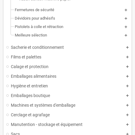
Fermetures de sécurité
Dévidoirs pour adhésifs
Pistolets à colle et rétraction
Meilleure sélection
Sacherie et conditionnement
Films et palettes
Calage et protection
Emballages alimentaires
Hygiène et entretien
Emballages boutique
Machines et systèmes d'emballage
Cerclage et agrafage
Manutention - stockage et équipement
Sacs