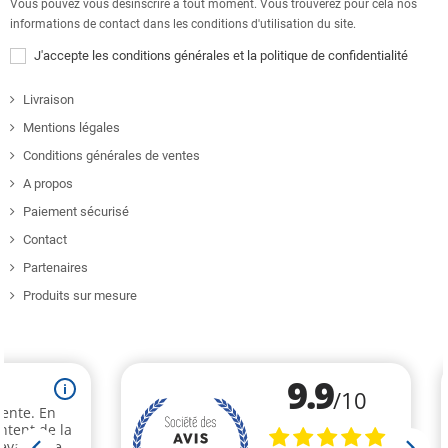
Vous pouvez vous désinscrire à tout moment. Vous trouverez pour cela nos
informations de contact dans les conditions d'utilisation du site.
J'accepte les conditions générales et la politique de confidentialité
Livraison
Mentions légales
Conditions générales de ventes
A propos
Paiement sécurisé
Contact
Partenaires
Produits sur mesure