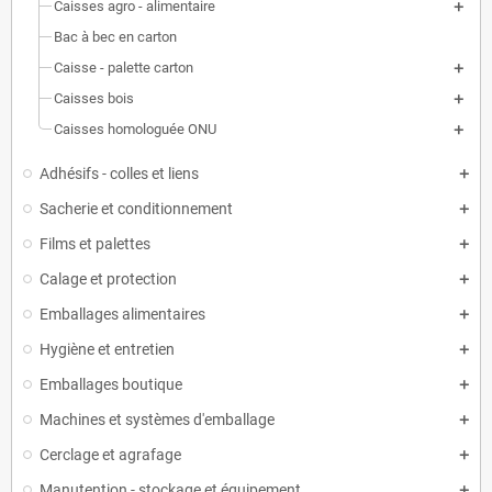
Caisses agro - alimentaire
Bac à bec en carton
Caisse - palette carton
Caisses bois
Caisses homologuée ONU
Adhésifs - colles et liens
Sacherie et conditionnement
Films et palettes
Calage et protection
Emballages alimentaires
Hygiène et entretien
Emballages boutique
Machines et systèmes d'emballage
Cerclage et agrafage
Manutention - stockage et équipement