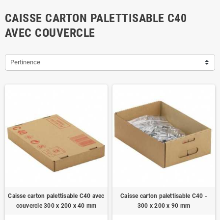
CAISSE CARTON PALETTISABLE C40
AVEC COUVERCLE
Pertinence
Caisse carton palettisable C40 avec
Caisse carton palettisable C40 -
couvercle 300 x 200 x 40 mm
300 x 200 x 90 mm