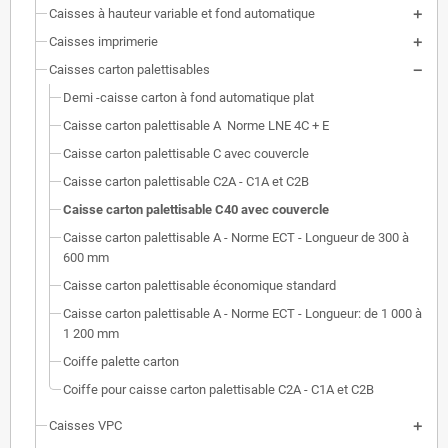
Caisses à hauteur variable et fond automatique
Caisses imprimerie
Caisses carton palettisables
Demi -caisse carton à fond automatique plat
Caisse carton palettisable A  Norme LNE 4C + E
Caisse carton palettisable C avec couvercle
Caisse carton palettisable C2A - C1A et C2B
Caisse carton palettisable C40 avec couvercle
Caisse carton palettisable A - Norme ECT - Longueur de 300 à
600 mm
Caisse carton palettisable économique standard
Caisse carton palettisable A - Norme ECT - Longueur: de 1 000 à
1 200 mm
Coiffe palette carton
Coiffe pour caisse carton palettisable C2A - C1A et C2B
Caisses VPC