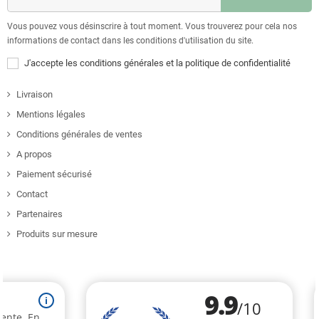
Vous pouvez vous désinscrire à tout moment. Vous trouverez pour cela nos
informations de contact dans les conditions d'utilisation du site.
J'accepte les conditions générales et la politique de confidentialité
Livraison
Mentions légales
Conditions générales de ventes
A propos
Paiement sécurisé
Contact
Partenaires
Produits sur mesure