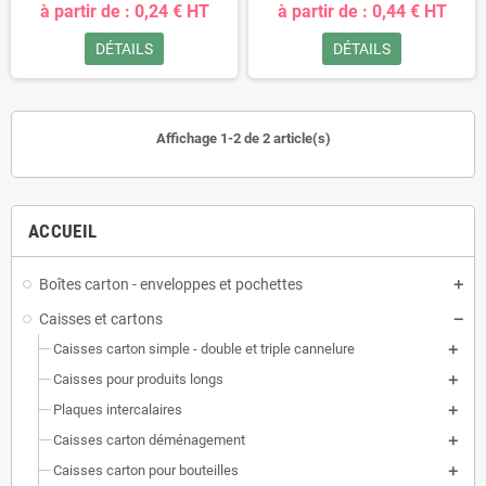
à partir de : 0,24 € HT
à partir de : 0,44 € HT
DÉTAILS
DÉTAILS
Affichage 1-2 de 2 article(s)
ACCUEIL
Boîtes carton - enveloppes et pochettes
Caisses et cartons
Caisses carton simple - double et triple cannelure
Caisses pour produits longs
Plaques intercalaires
Caisses carton déménagement
Caisses carton pour bouteilles