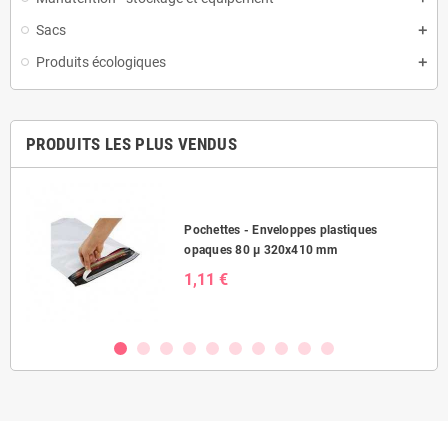
Sacs
Produits écologiques
PRODUITS LES PLUS VENDUS
Pochettes - Enveloppes plastiques
opaques 80 µ 320x410 mm
1,11 €