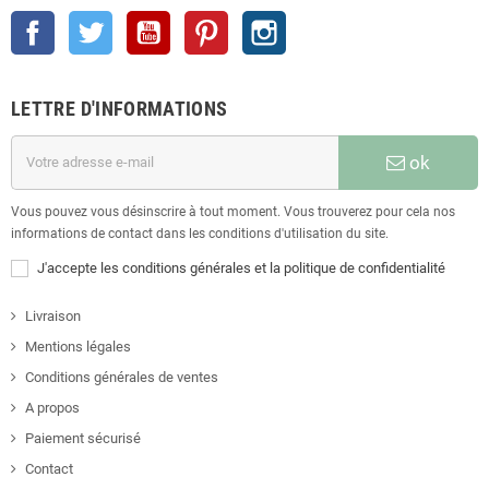
Facebook
Twitter
YouTube
Pinterest
Instagram
LETTRE D'INFORMATIONS
ok
Vous pouvez vous désinscrire à tout moment. Vous trouverez pour cela nos
informations de contact dans les conditions d'utilisation du site.
J'accepte les conditions générales et la politique de confidentialité
Livraison
Mentions légales
Conditions générales de ventes
A propos
Paiement sécurisé
Contact