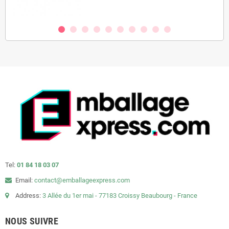
Tel:
01 84 18 03 07
Email:
contact@emballageexpress.com
Address:
3 Allée du 1er mai - 77183 Croissy Beaubourg - France
NOUS SUIVRE