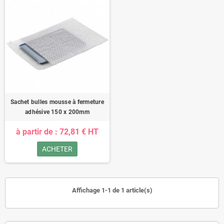
Sachet bulles mousse à fermeture
adhésive 150 x 200mm
à partir de : 72,81 € HT
ACHETER
Affichage 1-1 de 1 article(s)