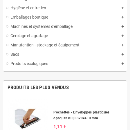
Hygiène et entretien
Emballages boutique
Machines et systèmes d'emballage
Cerclage et agrafage
Manutention - stockage et équipement
Sacs
Produits écologiques
PRODUITS LES PLUS VENDUS
Pochettes - Enveloppes plastiques
opaques 80 µ 320x410 mm
1,11 €