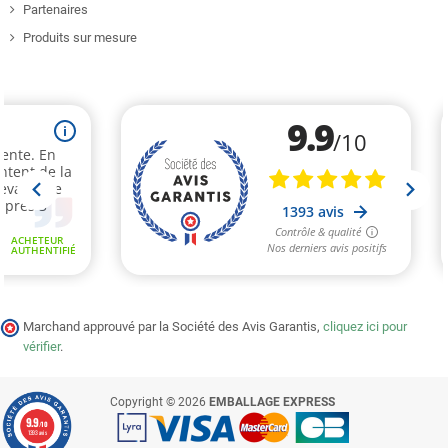
Partenaires
Produits sur mesure
Marchand approuvé par la Société des Avis Garantis,
cliquez ici pour
vérifier
.
Copyright © 2026
EMBALLAGE EXPRESS
9.9
/10
1393 avis