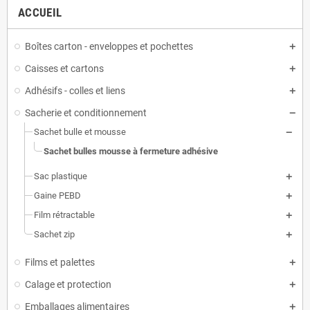
ACCUEIL
Boîtes carton - enveloppes et pochettes
Caisses et cartons
Adhésifs - colles et liens
Sacherie et conditionnement
Sachet bulle et mousse
Sachet bulles mousse à fermeture adhésive
Sac plastique
Gaine PEBD
Film rétractable
Sachet zip
Films et palettes
Calage et protection
Emballages alimentaires